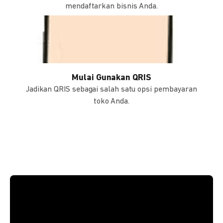
mendaftarkan bisnis Anda.
Mulai Gunakan QRIS
Jadikan QRIS sebagai salah satu opsi pembayaran
toko Anda.