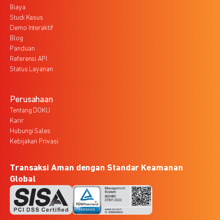
Biaya
Studi Kasus
Demo Interaktif
Blog
Panduan
Referensi API
Status Layanan
Perusahaan
Tentang DOKU
Karir
Hubungi Sales
Kebijakan Privasi
Transaksi Aman dengan Standar Keamanan
Global