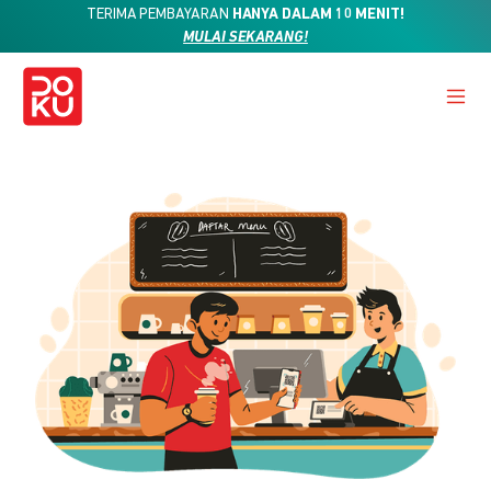
TERIMA PEMBAYARAN
HANYA DALAM 10 MENIT!
MULAI SEKARANG!