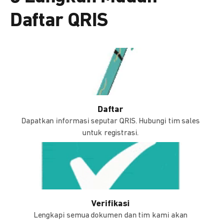
Daftar QRIS
Daftar
Dapatkan informasi seputar QRIS. Hubungi tim sales
untuk registrasi.
Verifikasi
Lengkapi semua dokumen dan tim kami akan