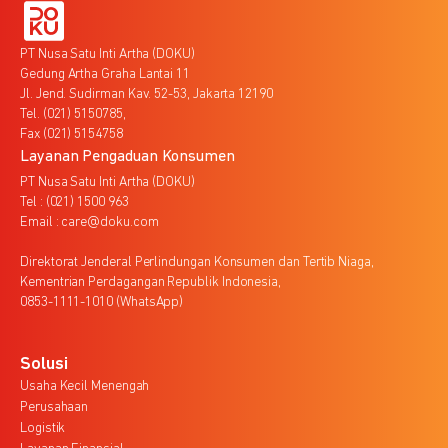
PT Nusa Satu Inti Artha (DOKU)
Gedung Artha Graha Lantai 11
Jl. Jend. Sudirman Kav. 52-53, Jakarta 12190
Tel. (021) 5150785,
Fax (021) 5154758
Layanan Pengaduan Konsumen
PT Nusa Satu Inti Artha (DOKU)
Tel : (021) 1500 963
Email : care@doku.com
Direktorat Jenderal Perlindungan Konsumen dan Tertib Niaga,
Kementrian Perdagangan Republik Indonesia,
0853-1111-1010 (WhatsApp)
Solusi
Usaha Kecil Menengah
Perusahaan
Logistik