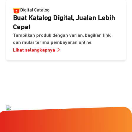
Digital Catalog
Buat Katalog Digital, Jualan Lebih
Cepat
Tampilkan produk dengan varian, bagikan link,
dan mulai terima pembayaran online
Lihat selengkapnya