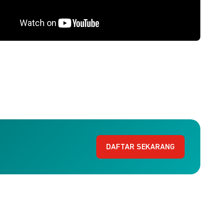
DAFTAR SEKARANG