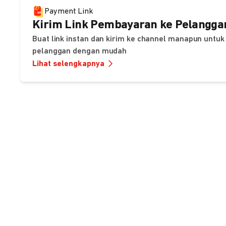
Payment Link
Kirim Link Pembayaran ke Pelangga
Buat link instan dan kirim ke channel manapun unt
pelanggan dengan mudah
Lihat selengkapnya