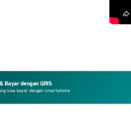
 & Bayar dengan QRIS
ung bisa bayar dengan smartphone