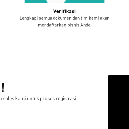
Verifikasi
Lengkapi semua dokumen dan tim kami akan
mendaftarkan bisnis Anda.
!
sales kami untuk proses registrasi.