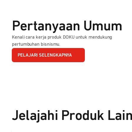
Pertanyaan Umum
Kenali cara kerja produk DOKU untuk mendukung
pertumbuhan bisnismu.
PELAJARI SELENGKAPNYA
Jelajahi Produk Lai