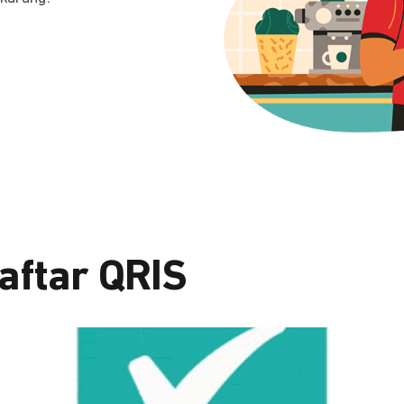
aftar QRIS