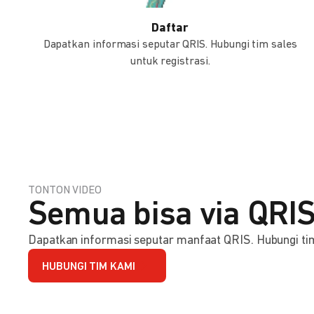
Daftar
Dapatkan informasi seputar QRIS. Hubungi tim sales
untuk registrasi.
TONTON VIDEO
Semua bisa via QRIS
Dapatkan informasi seputar manfaat QRIS. Hubungi tim 
HUBUNGI TIM KAMI