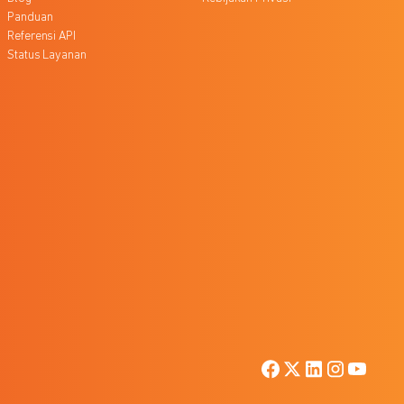
Panduan
Referensi API
Status Layanan