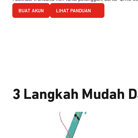
BUAT AKUN
LIHAT PANDUAN
3 Langkah Mudah D