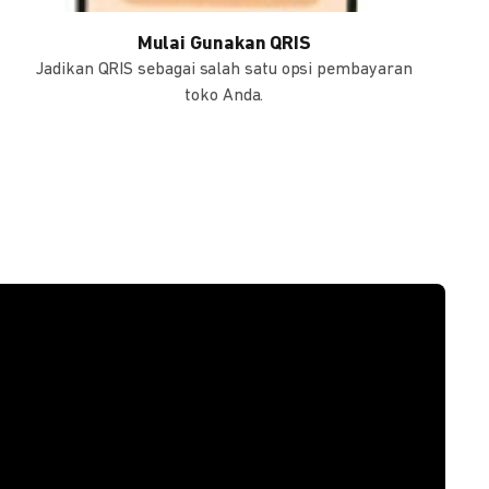
Mulai Gunakan QRIS
Jadikan QRIS sebagai salah satu opsi pembayaran
toko Anda.