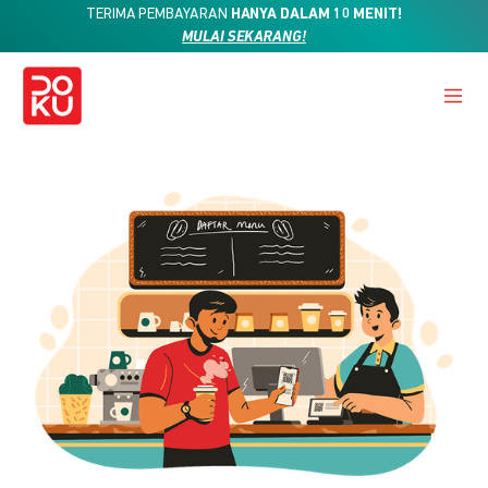
TERIMA PEMBAYARAN
HANYA DALAM 10 MENIT!
MULAI SEKARANG!