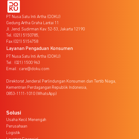
PT Nusa Satu Inti Artha (DOKU)
Gedung Artha Graha Lantai 11
Jl. Jend. Sudirman Kav. 52-53, Jakarta 12190
Tel. (021) 5150785,
Fax (021) 5154758
Layanan Pengaduan Konsumen
PT Nusa Satu Inti Artha (DOKU)
Tel : (021) 1500 963
Email : care@doku.com
Direktorat Jenderal Perlindungan Konsumen dan Tertib Niaga,
Kementrian Perdagangan Republik Indonesia,
0853-1111-1010 (WhatsApp)
Solusi
Usaha Kecil Menengah
Perusahaan
Logistik