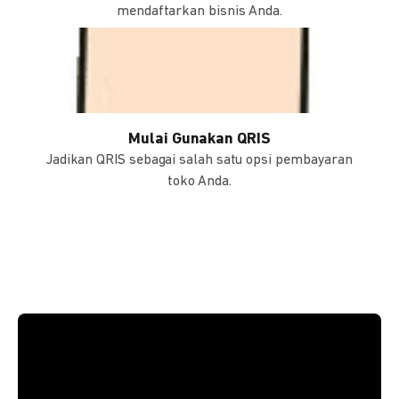
mendaftarkan bisnis Anda.
Mulai Gunakan QRIS
Jadikan QRIS sebagai salah satu opsi pembayaran
toko Anda.