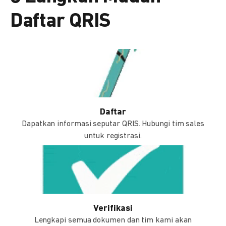
Daftar QRIS
Daftar
Dapatkan informasi seputar QRIS. Hubungi tim sales
untuk registrasi.
Verifikasi
Lengkapi semua dokumen dan tim kami akan