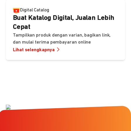
Digital Catalog
Buat Katalog Digital, Jualan Lebih
Cepat
Tampilkan produk dengan varian, bagikan link,
dan mulai terima pembayaran online
Lihat selengkapnya