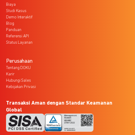
Biaya
Studi Kasus
Demo Interaktif
Blog
Panduan
Referensi API
Status Layanan
Perusahaan
Tentang DOKU
Karir
Hubungi Sales
Kebijakan Privasi
Transaksi Aman dengan Standar Keamanan
Global