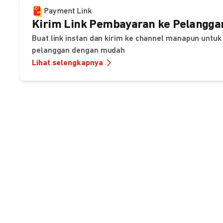
Payment Link
Kirim Link Pembayaran ke Pelangga
Buat link instan dan kirim ke channel manapun unt
pelanggan dengan mudah
Lihat selengkapnya