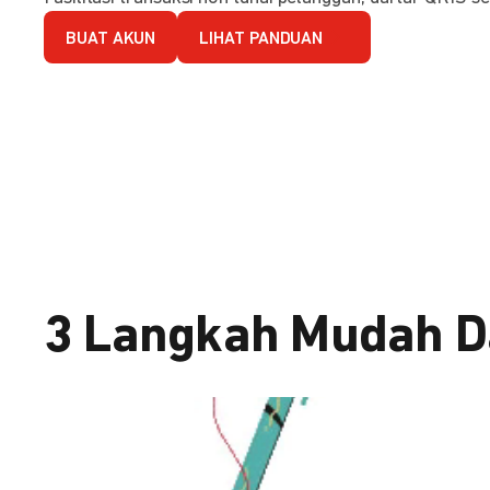
BUAT AKUN
LIHAT PANDUAN
3 Langkah Mudah D