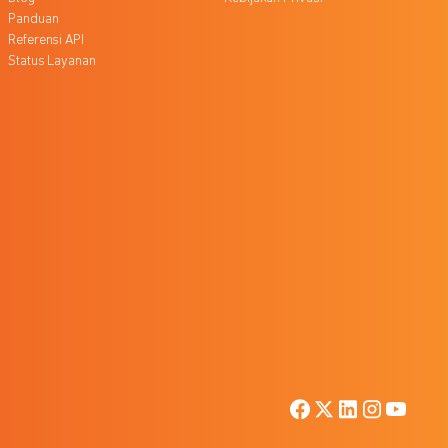
Panduan
Referensi API
Status Layanan