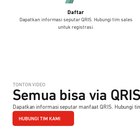
Daftar
Dapatkan informasi seputar QRIS. Hubungi tim sales
untuk registrasi.
TONTON VIDEO
Semua bisa via QRIS
Dapatkan informasi seputar manfaat QRIS. Hubungi tim 
HUBUNGI TIM KAMI