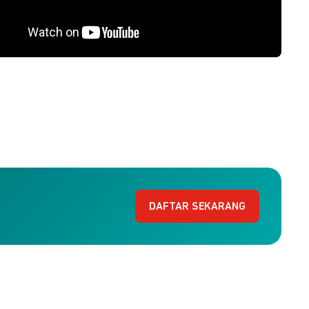
DAFTAR SEKARANG