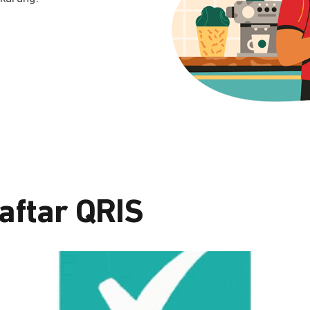
aftar QRIS