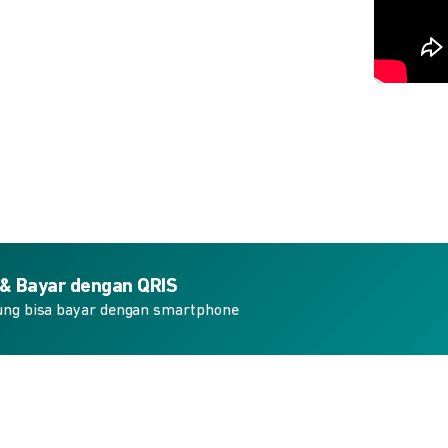
 & Bayar dengan QRIS
ung bisa bayar dengan smartphone