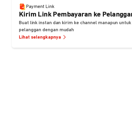
Payment Link
Kirim Link Pembayaran ke Pelangga
Buat link instan dan kirim ke channel manapun unt
pelanggan dengan mudah
Lihat selengkapnya