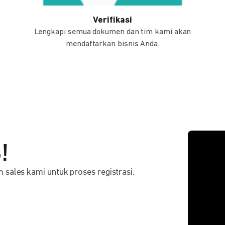
Verifikasi
Lengkapi semua dokumen dan tim kami akan
mendaftarkan bisnis Anda.
!
sales kami untuk proses registrasi.