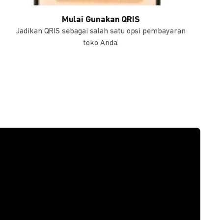
Mulai Gunakan QRIS
Jadikan QRIS sebagai salah satu opsi pembayaran
toko Anda.