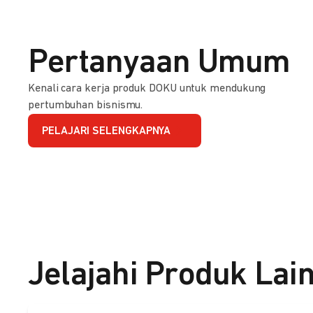
Pertanyaan Umum
Kenali cara kerja produk DOKU untuk mendukung
pertumbuhan bisnismu.
PELAJARI SELENGKAPNYA
Jelajahi Produk Lai