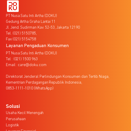
PT Nusa Satu Inti Artha (DOKU)
Gedung Artha Graha Lantai 11
Jl. Jend. Sudirman Kav. 52-53, Jakarta 12190
Tel. (021) 5150785,
Fax (021) 5154758
Layanan Pengaduan Konsumen
PT Nusa Satu Inti Artha (DOKU)
Tel : (021) 1500 963
Email : care@doku.com
Direktorat Jenderal Perlindungan Konsumen dan Tertib Niaga,
Kementrian Perdagangan Republik Indonesia,
0853-1111-1010 (WhatsApp)
Solusi
Usaha Kecil Menengah
Perusahaan
Logistik