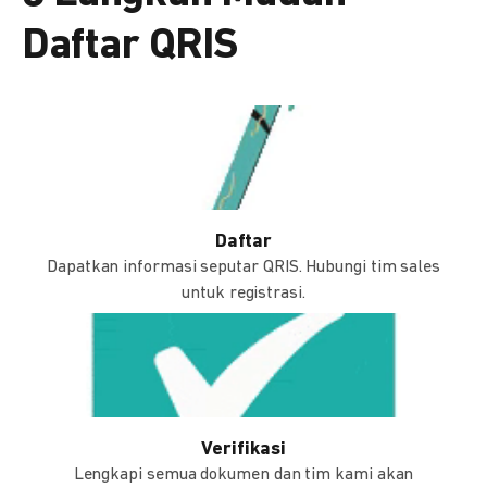
Daftar QRIS
Daftar
Dapatkan informasi seputar QRIS. Hubungi tim sales
untuk registrasi.
Verifikasi
Lengkapi semua dokumen dan tim kami akan