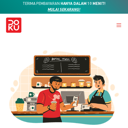
TERIMA PEMBAYARAN
HANYA DALAM 10 MENIT!
MULAI SEKARANG!