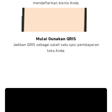
mendaftarkan bisnis Anda.
Mulai Gunakan QRIS
Jadikan QRIS sebagai salah satu opsi pembayaran
toko Anda.