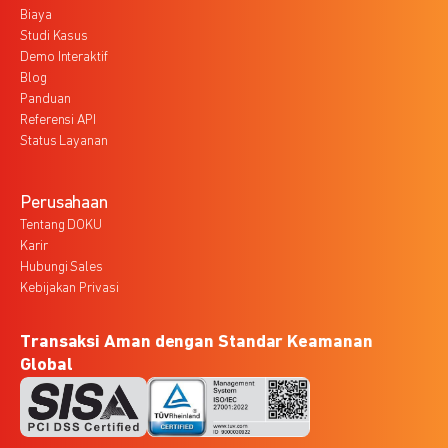
Biaya
Studi Kasus
Demo Interaktif
Blog
Panduan
Referensi API
Status Layanan
Perusahaan
Tentang DOKU
Karir
Hubungi Sales
Kebijakan Privasi
Transaksi Aman dengan Standar Keamanan
Global