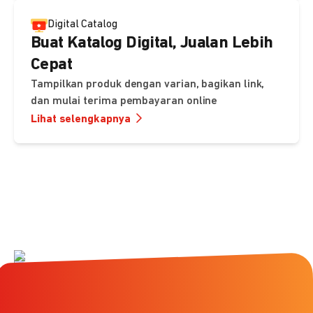
Digital Catalog
Buat Katalog Digital, Jualan Lebih
Cepat
Tampilkan produk dengan varian, bagikan link,
dan mulai terima pembayaran online
Lihat selengkapnya