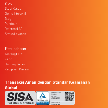
Biaya
Studi Kasus
Demo Interaktif
Blog
Panduan
Referensi API
Status Layanan
Perusahaan
Tentang DOKU
Karir
Hubungi Sales
Kebijakan Privasi
Transaksi Aman dengan Standar Keamanan
Global