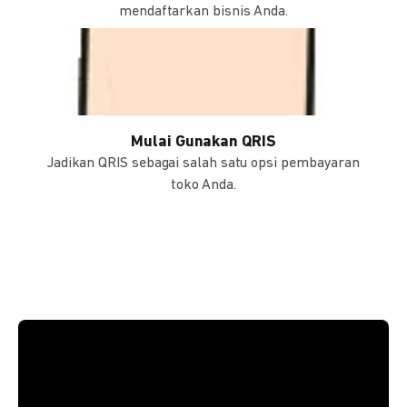
mendaftarkan bisnis Anda.
Mulai Gunakan QRIS
Jadikan QRIS sebagai salah satu opsi pembayaran
toko Anda.