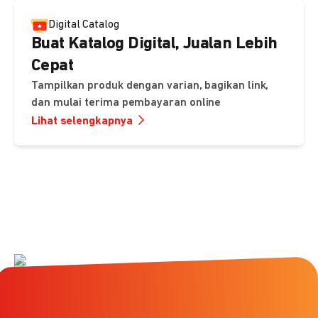
Digital Catalog
Buat Katalog Digital, Jualan Lebih
Cepat
Tampilkan produk dengan varian, bagikan link,
dan mulai terima pembayaran online
Lihat selengkapnya