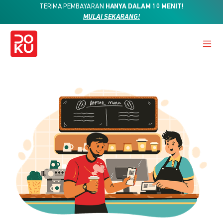
TERIMA PEMBAYARAN
HANYA DALAM 10 MENIT!
MULAI SEKARANG!