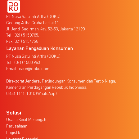
PT Nusa Satu Inti Artha (DOKU)
Gedung Artha Graha Lantai 11
Jl. Jend. Sudirman Kav. 52-53, Jakarta 12190
Tel. (021) 5150785,
Fax (021) 5154758
Layanan Pengaduan Konsumen
PT Nusa Satu Inti Artha (DOKU)
Tel : (021) 1500 963
Email : care@doku.com
Direktorat Jenderal Perlindungan Konsumen dan Tertib Niaga,
Kementrian Perdagangan Republik Indonesia,
0853-1111-1010 (WhatsApp)
Solusi
Usaha Kecil Menengah
Perusahaan
Logistik