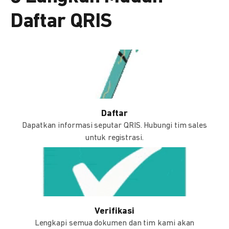
Daftar QRIS
Daftar
Dapatkan informasi seputar QRIS. Hubungi tim sales
untuk registrasi.
Verifikasi
Lengkapi semua dokumen dan tim kami akan