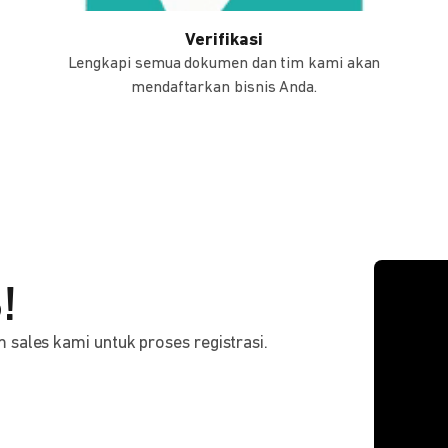
Verifikasi
Lengkapi semua dokumen dan tim kami akan
mendaftarkan bisnis Anda.
!
sales kami untuk proses registrasi.