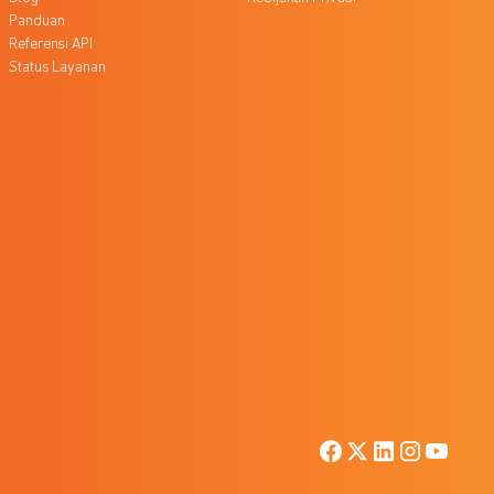
Panduan
Referensi API
Status Layanan