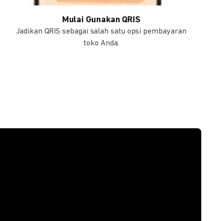
Mulai Gunakan QRIS
Jadikan QRIS sebagai salah satu opsi pembayaran
toko Anda.