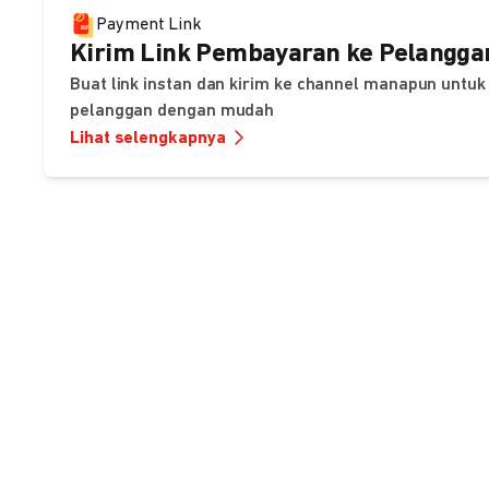
Payment Link
Kirim Link Pembayaran ke Pelangga
Buat link instan dan kirim ke channel manapun unt
pelanggan dengan mudah
Lihat selengkapnya