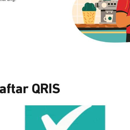
aftar QRIS