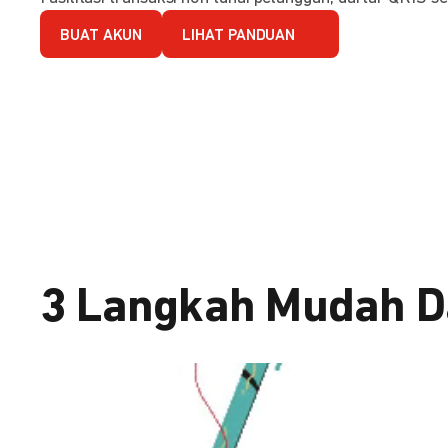
BUAT AKUN
LIHAT PANDUAN
3 Langkah Mudah D