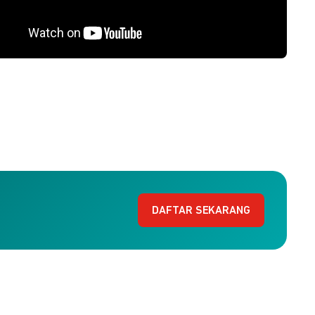
DAFTAR SEKARANG