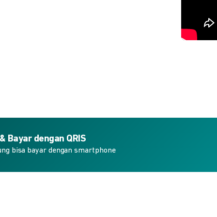
 & Bayar dengan QRIS
ung bisa bayar dengan smartphone