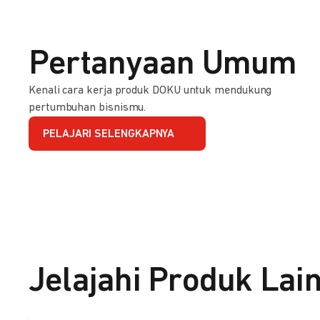
Pertanyaan Umum
Kenali cara kerja produk DOKU untuk mendukung
pertumbuhan bisnismu.
PELAJARI SELENGKAPNYA
Jelajahi Produk Lai