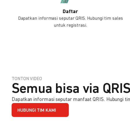
Daftar
Dapatkan informasi seputar QRIS. Hubungi tim sales
untuk registrasi.
TONTON VIDEO
Semua bisa via QRIS
Dapatkan informasi seputar manfaat QRIS. Hubungi tim 
HUBUNGI TIM KAMI