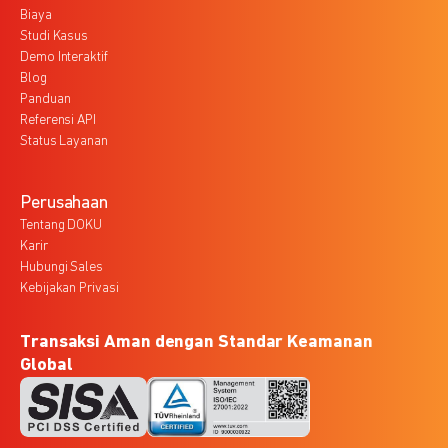
Biaya
Studi Kasus
Demo Interaktif
Blog
Panduan
Referensi API
Status Layanan
Perusahaan
Tentang DOKU
Karir
Hubungi Sales
Kebijakan Privasi
Transaksi Aman dengan Standar Keamanan
Global