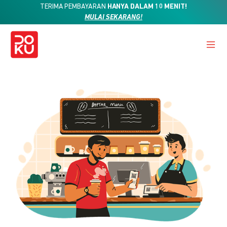
TERIMA PEMBAYARAN
HANYA DALAM 10 MENIT!
MULAI SEKARANG!