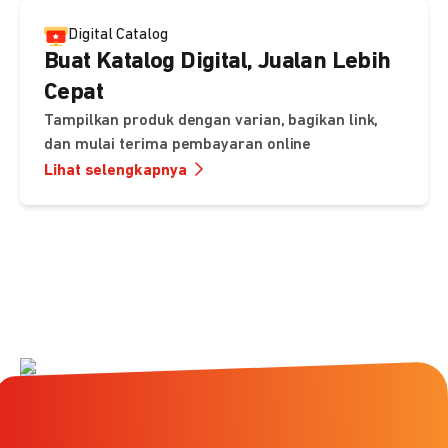
Digital Catalog
Buat Katalog Digital, Jualan Lebih
Cepat
Tampilkan produk dengan varian, bagikan link,
dan mulai terima pembayaran online
Lihat selengkapnya