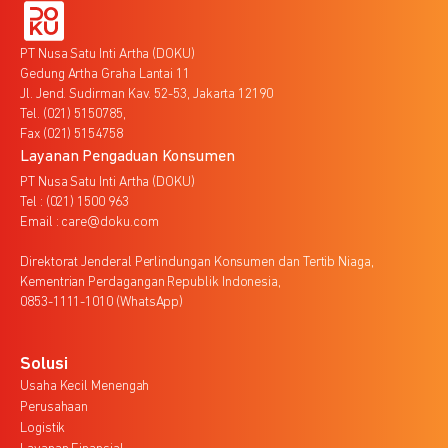
PT Nusa Satu Inti Artha (DOKU)
Gedung Artha Graha Lantai 11
Jl. Jend. Sudirman Kav. 52-53, Jakarta 12190
Tel. (021) 5150785,
Fax (021) 5154758
Layanan Pengaduan Konsumen
PT Nusa Satu Inti Artha (DOKU)
Tel : (021) 1500 963
Email : care@doku.com
Direktorat Jenderal Perlindungan Konsumen dan Tertib Niaga,
Kementrian Perdagangan Republik Indonesia,
0853-1111-1010 (WhatsApp)
Solusi
Usaha Kecil Menengah
Perusahaan
Logistik