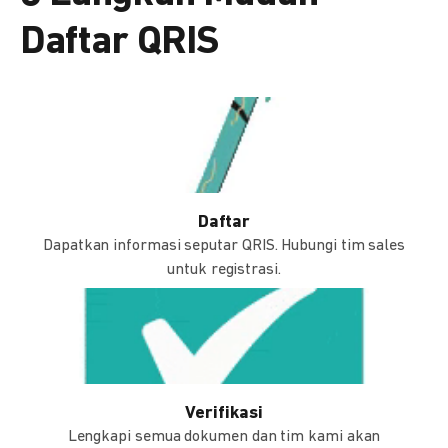
Daftar QRIS
Daftar
Dapatkan informasi seputar QRIS. Hubungi tim sales
untuk registrasi.
Verifikasi
Lengkapi semua dokumen dan tim kami akan