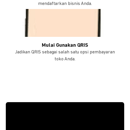
mendaftarkan bisnis Anda.
Mulai Gunakan QRIS
Jadikan QRIS sebagai salah satu opsi pembayaran
toko Anda.