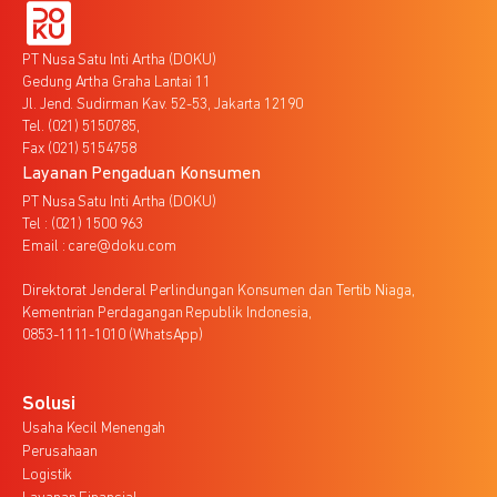
PT Nusa Satu Inti Artha (DOKU)
Gedung Artha Graha Lantai 11
Jl. Jend. Sudirman Kav. 52-53, Jakarta 12190
Tel. (021) 5150785,
Fax (021) 5154758
Layanan Pengaduan Konsumen
PT Nusa Satu Inti Artha (DOKU)
Tel : (021) 1500 963
Email : care@doku.com
Direktorat Jenderal Perlindungan Konsumen dan Tertib Niaga,
Kementrian Perdagangan Republik Indonesia,
0853-1111-1010 (WhatsApp)
Solusi
Usaha Kecil Menengah
Perusahaan
Logistik