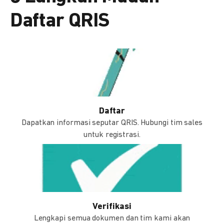
Daftar QRIS
Daftar
Dapatkan informasi seputar QRIS. Hubungi tim sales
untuk registrasi.
Verifikasi
Lengkapi semua dokumen dan tim kami akan