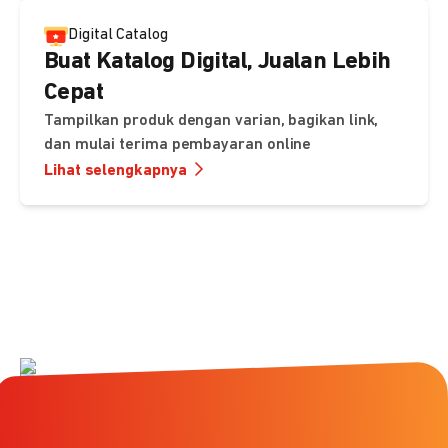
Digital Catalog
Buat Katalog Digital, Jualan Lebih
Cepat
Tampilkan produk dengan varian, bagikan link,
dan mulai terima pembayaran online
Lihat selengkapnya