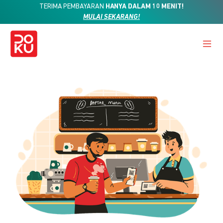
TERIMA PEMBAYARAN
HANYA DALAM 10 MENIT!
MULAI SEKARANG!