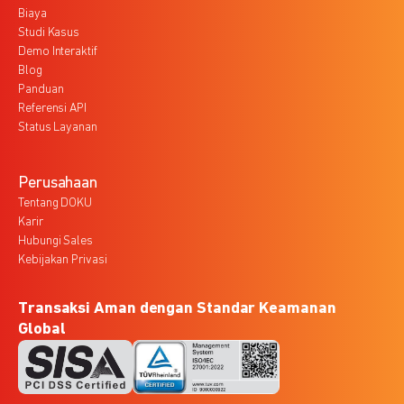
Biaya
Studi Kasus
Demo Interaktif
Blog
Panduan
Referensi API
Status Layanan
Perusahaan
Tentang DOKU
Karir
Hubungi Sales
Kebijakan Privasi
Transaksi Aman dengan Standar Keamanan
Global