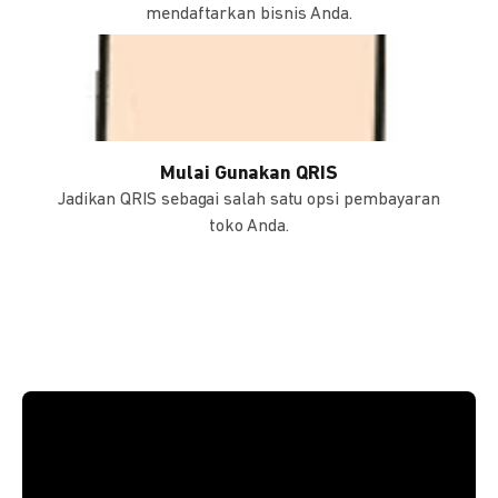
mendaftarkan bisnis Anda.
Mulai Gunakan QRIS
Jadikan QRIS sebagai salah satu opsi pembayaran
toko Anda.