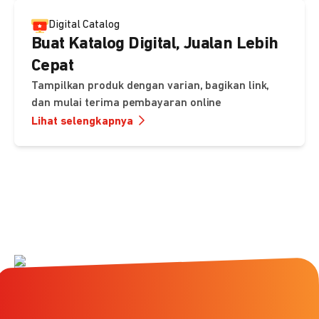
Digital Catalog
Buat Katalog Digital, Jualan Lebih
Cepat
Tampilkan produk dengan varian, bagikan link,
dan mulai terima pembayaran online
Lihat selengkapnya