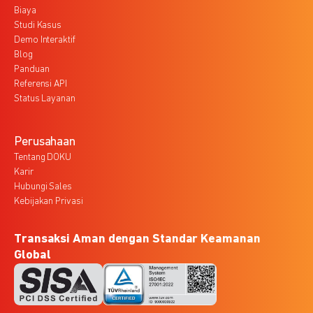
Biaya
Studi Kasus
Demo Interaktif
Blog
Panduan
Referensi API
Status Layanan
Perusahaan
Tentang DOKU
Karir
Hubungi Sales
Kebijakan Privasi
Transaksi Aman dengan Standar Keamanan
Global