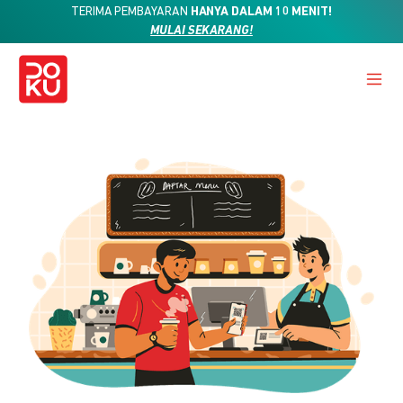
TERIMA PEMBAYARAN
HANYA DALAM 10 MENIT!
MULAI SEKARANG!