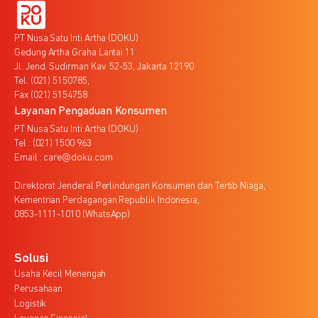
PT Nusa Satu Inti Artha (DOKU)
Gedung Artha Graha Lantai 11
Jl. Jend. Sudirman Kav. 52-53, Jakarta 12190
Tel. (021) 5150785,
Fax (021) 5154758
Layanan Pengaduan Konsumen
PT Nusa Satu Inti Artha (DOKU)
Tel : (021) 1500 963
Email : care@doku.com
Direktorat Jenderal Perlindungan Konsumen dan Tertib Niaga,
Kementrian Perdagangan Republik Indonesia,
0853-1111-1010 (WhatsApp)
Solusi
Usaha Kecil Menengah
Perusahaan
Logistik