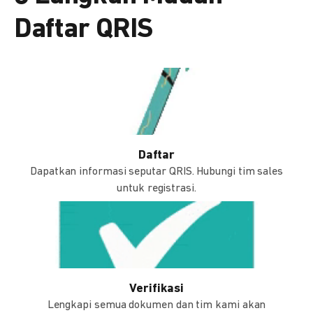
Daftar QRIS
Daftar
Dapatkan informasi seputar QRIS. Hubungi tim sales
untuk registrasi.
Verifikasi
Lengkapi semua dokumen dan tim kami akan