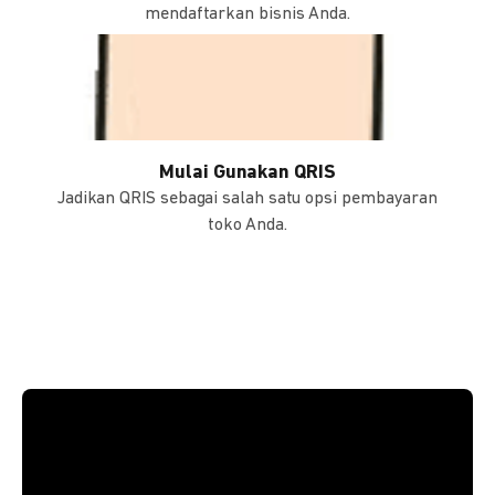
mendaftarkan bisnis Anda.
Mulai Gunakan QRIS
Jadikan QRIS sebagai salah satu opsi pembayaran
toko Anda.