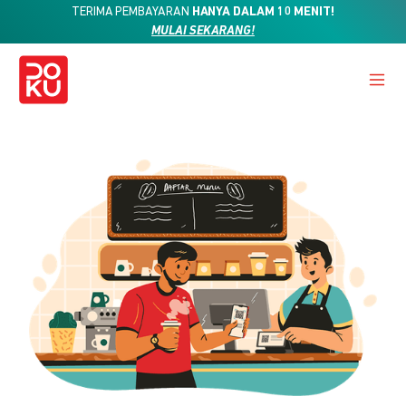
TERIMA PEMBAYARAN
HANYA DALAM 10 MENIT!
MULAI SEKARANG!