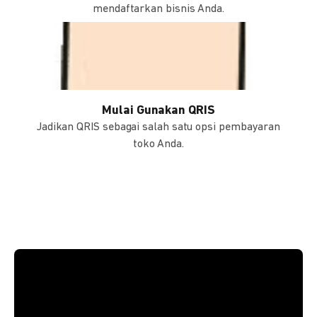
mendaftarkan bisnis Anda.
Mulai Gunakan QRIS
Jadikan QRIS sebagai salah satu opsi pembayaran
toko Anda.