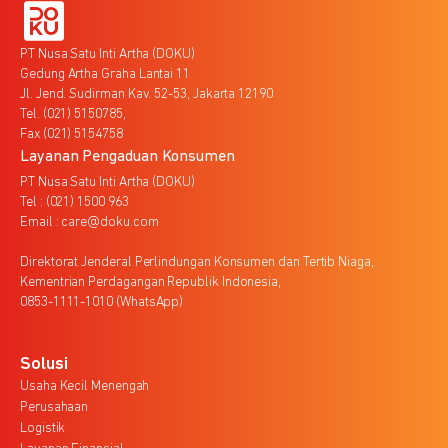
PT Nusa Satu Inti Artha (DOKU)
Gedung Artha Graha Lantai 11
Jl. Jend. Sudirman Kav. 52-53, Jakarta 12190
Tel. (021) 5150785,
Fax (021) 5154758
Layanan Pengaduan Konsumen
PT Nusa Satu Inti Artha (DOKU)
Tel : (021) 1500 963
Email : care@doku.com
Direktorat Jenderal Perlindungan Konsumen dan Tertib Niaga,
Kementrian Perdagangan Republik Indonesia,
0853-1111-1010 (WhatsApp)
Solusi
Usaha Kecil Menengah
Perusahaan
Logistik