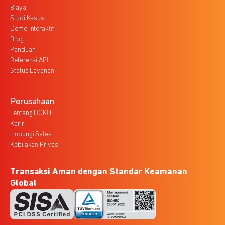
Biaya
Studi Kasus
Demo Interaktif
Blog
Panduan
Referensi API
Status Layanan
Perusahaan
Tentang DOKU
Karir
Hubungi Sales
Kebijakan Privasi
Transaksi Aman dengan Standar Keamanan
Global