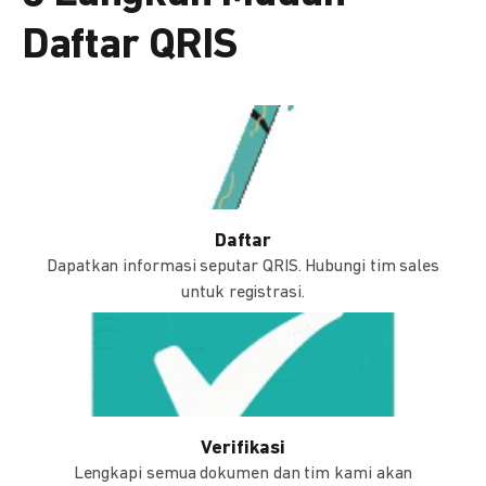
Daftar QRIS
Daftar
Dapatkan informasi seputar QRIS. Hubungi tim sales
untuk registrasi.
Verifikasi
Lengkapi semua dokumen dan tim kami akan