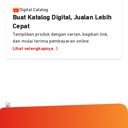
Digital Catalog
Buat Katalog Digital, Jualan Lebih
Cepat
Tampilkan produk dengan varian, bagikan link,
dan mulai terima pembayaran online
Lihat selengkapnya