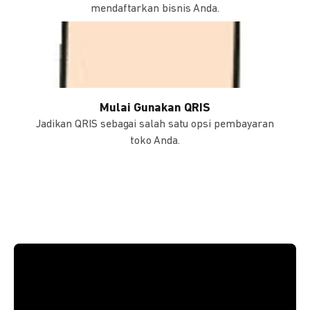
mendaftarkan bisnis Anda.
Mulai Gunakan QRIS
Jadikan QRIS sebagai salah satu opsi pembayaran
toko Anda.