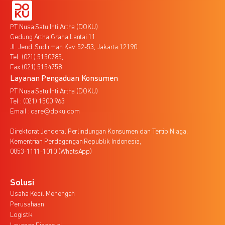
PT Nusa Satu Inti Artha (DOKU)
Gedung Artha Graha Lantai 11
Jl. Jend. Sudirman Kav. 52-53, Jakarta 12190
Tel. (021) 5150785,
Fax (021) 5154758
Layanan Pengaduan Konsumen
PT Nusa Satu Inti Artha (DOKU)
Tel : (021) 1500 963
Email : care@doku.com
Direktorat Jenderal Perlindungan Konsumen dan Tertib Niaga,
Kementrian Perdagangan Republik Indonesia,
0853-1111-1010 (WhatsApp)
Solusi
Usaha Kecil Menengah
Perusahaan
Logistik