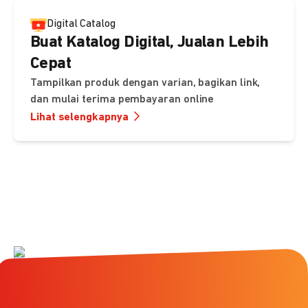
Digital Catalog
Buat Katalog Digital, Jualan Lebih
Cepat
Tampilkan produk dengan varian, bagikan link,
dan mulai terima pembayaran online
Lihat selengkapnya