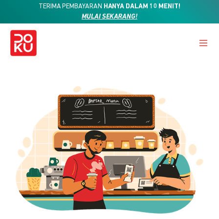
TERIMA PEMBAYARAN
HANYA DALAM 10 MENIT!
MULAI SEKARANG!