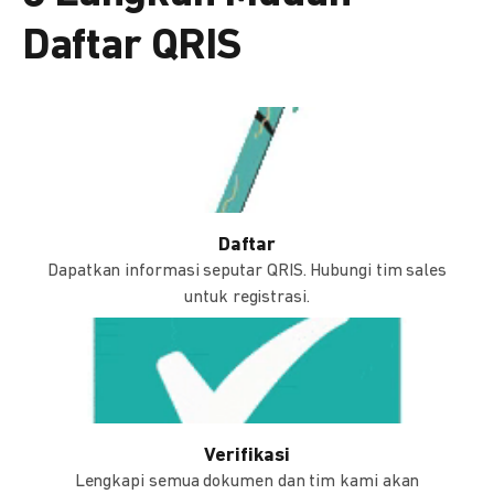
Daftar QRIS
Daftar
Dapatkan informasi seputar QRIS. Hubungi tim sales
untuk registrasi.
Verifikasi
Lengkapi semua dokumen dan tim kami akan