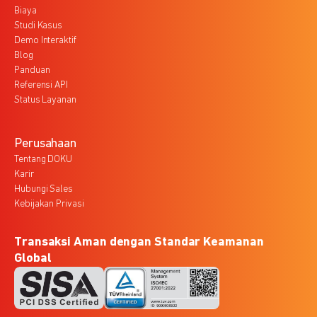
Biaya
Studi Kasus
Demo Interaktif
Blog
Panduan
Referensi API
Status Layanan
Perusahaan
Tentang DOKU
Karir
Hubungi Sales
Kebijakan Privasi
Transaksi Aman dengan Standar Keamanan
Global