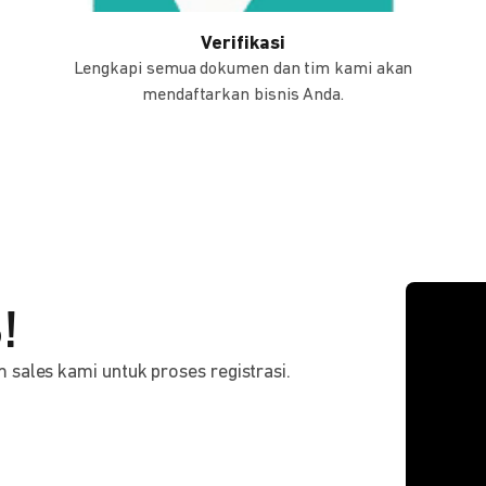
Verifikasi
Lengkapi semua dokumen dan tim kami akan
mendaftarkan bisnis Anda.
!
sales kami untuk proses registrasi.