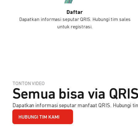
Daftar
Dapatkan informasi seputar QRIS. Hubungi tim sales
untuk registrasi.
TONTON VIDEO
Semua bisa via QRIS
Dapatkan informasi seputar manfaat QRIS. Hubungi tim 
HUBUNGI TIM KAMI