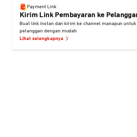
Payment Link
Kirim Link Pembayaran ke Pelangga
Buat link instan dan kirim ke channel manapun unt
pelanggan dengan mudah
Lihat selengkapnya