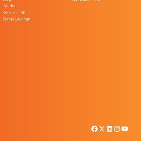
Panduan
Referensi API
Status Layanan