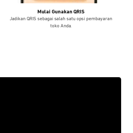
Mulai Gunakan QRIS
Jadikan QRIS sebagai salah satu opsi pembayaran
toko Anda.