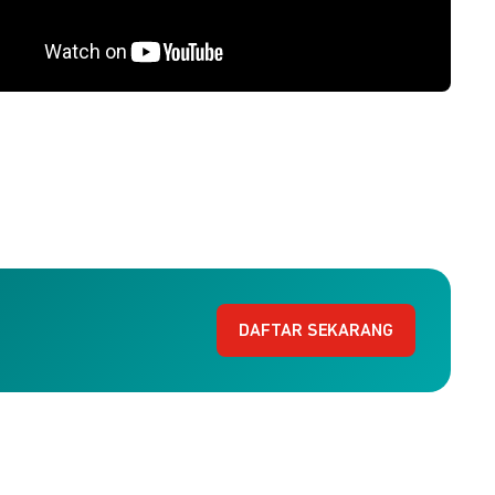
DAFTAR SEKARANG