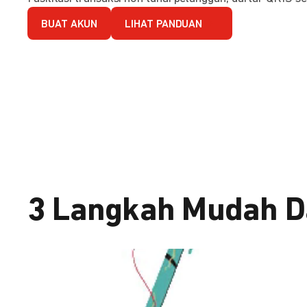
BUAT AKUN
LIHAT PANDUAN
3 Langkah Mudah D