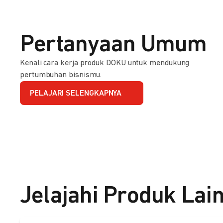
Pertanyaan Umum
Kenali cara kerja produk DOKU untuk mendukung
pertumbuhan bisnismu.
PELAJARI SELENGKAPNYA
Jelajahi Produk Lai