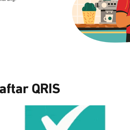
aftar QRIS