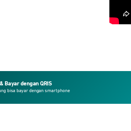
 & Bayar dengan QRIS
ung bisa bayar dengan smartphone