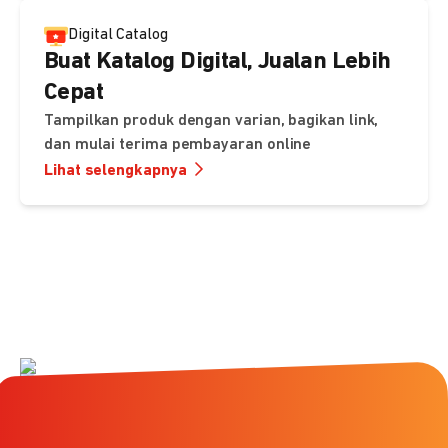
Digital Catalog
Buat Katalog Digital, Jualan Lebih
Cepat
Tampilkan produk dengan varian, bagikan link,
dan mulai terima pembayaran online
Lihat selengkapnya