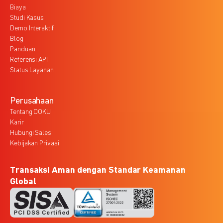
Biaya
Studi Kasus
Demo Interaktif
Blog
Panduan
Referensi API
Status Layanan
Perusahaan
Tentang DOKU
Karir
Hubungi Sales
Kebijakan Privasi
Transaksi Aman dengan Standar Keamanan
Global