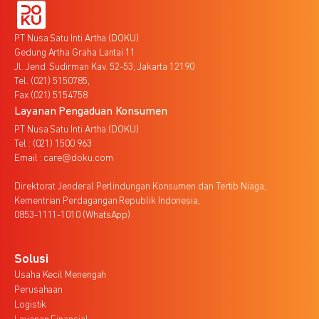
PT Nusa Satu Inti Artha (DOKU)
Gedung Artha Graha Lantai 11
Jl. Jend. Sudirman Kav. 52-53, Jakarta 12190
Tel. (021) 5150785,
Fax (021) 5154758
Layanan Pengaduan Konsumen
PT Nusa Satu Inti Artha (DOKU)
Tel : (021) 1500 963
Email : care@doku.com
Direktorat Jenderal Perlindungan Konsumen dan Tertib Niaga,
Kementrian Perdagangan Republik Indonesia,
0853-1111-1010 (WhatsApp)
Solusi
Usaha Kecil Menengah
Perusahaan
Logistik