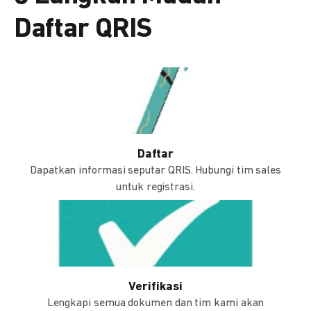
Daftar QRIS
Daftar
Dapatkan informasi seputar QRIS. Hubungi tim sales
untuk registrasi.
Verifikasi
Lengkapi semua dokumen dan tim kami akan