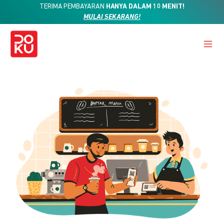
TERIMA PEMBAYARAN
HANYA DALAM 10 MENIT!
MULAI SEKARANG!