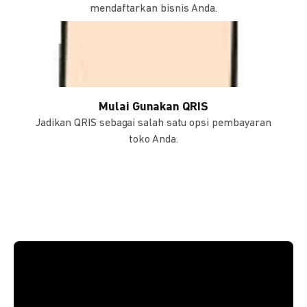
mendaftarkan bisnis Anda.
Mulai Gunakan QRIS
Jadikan QRIS sebagai salah satu opsi pembayaran
toko Anda.