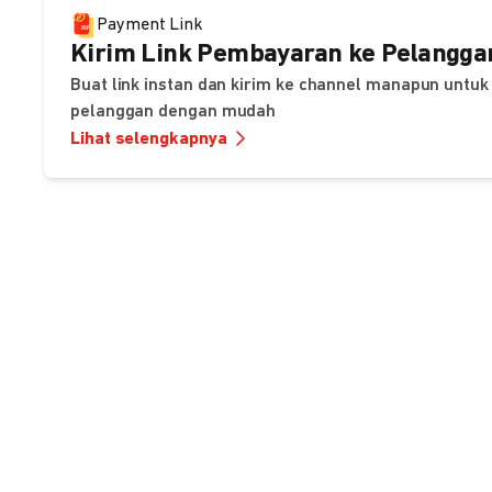
Payment Link
Kirim Link Pembayaran ke Pelangga
Buat link instan dan kirim ke channel manapun unt
pelanggan dengan mudah
Lihat selengkapnya