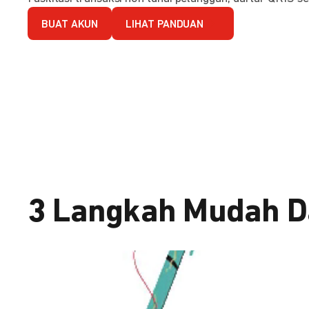
BUAT AKUN
LIHAT PANDUAN
3 Langkah Mudah D