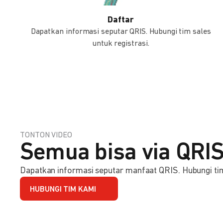
Daftar
Dapatkan informasi seputar QRIS. Hubungi tim sales
untuk registrasi.
TONTON VIDEO
Semua bisa via QRIS
Dapatkan informasi seputar manfaat QRIS. Hubungi tim 
HUBUNGI TIM KAMI