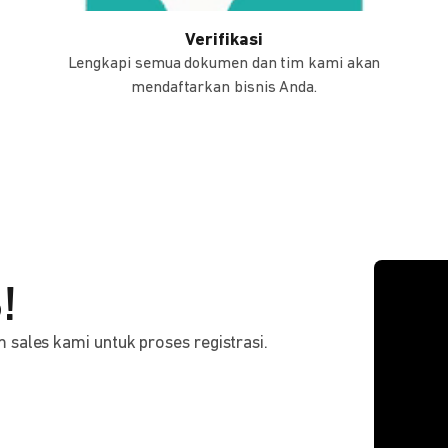
Verifikasi
Lengkapi semua dokumen dan tim kami akan
mendaftarkan bisnis Anda.
!
sales kami untuk proses registrasi.