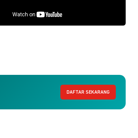
DAFTAR SEKARANG