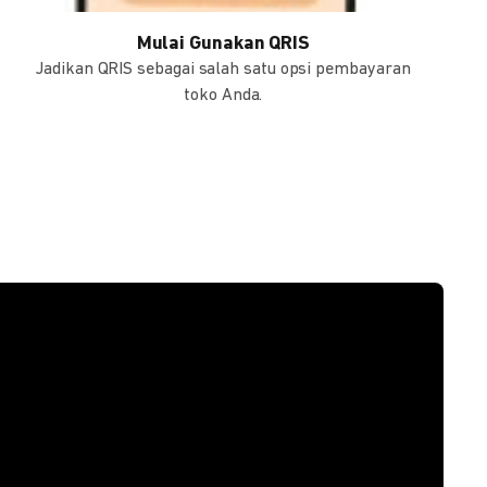
Mulai Gunakan QRIS
Jadikan QRIS sebagai salah satu opsi pembayaran
toko Anda.