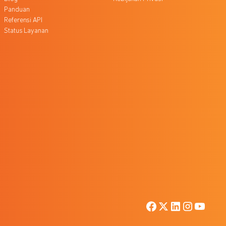
Panduan
Referensi API
Status Layanan