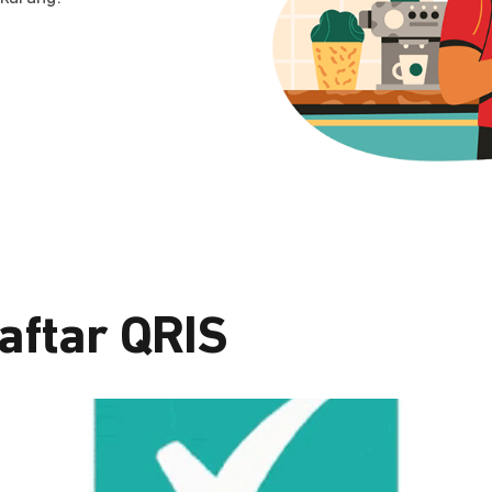
aftar QRIS