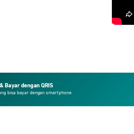
 & Bayar dengan QRIS
ung bisa bayar dengan smartphone