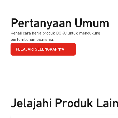
Pertanyaan Umum
Kenali cara kerja produk DOKU untuk mendukung
pertumbuhan bisnismu.
PELAJARI SELENGKAPNYA
Jelajahi Produk Lai