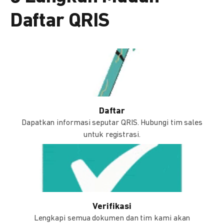
Daftar QRIS
Daftar
Dapatkan informasi seputar QRIS. Hubungi tim sales
untuk registrasi.
Verifikasi
Lengkapi semua dokumen dan tim kami akan