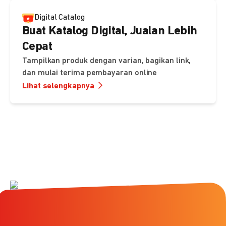
Digital Catalog
Buat Katalog Digital, Jualan Lebih
Cepat
Tampilkan produk dengan varian, bagikan link,
dan mulai terima pembayaran online
Lihat selengkapnya