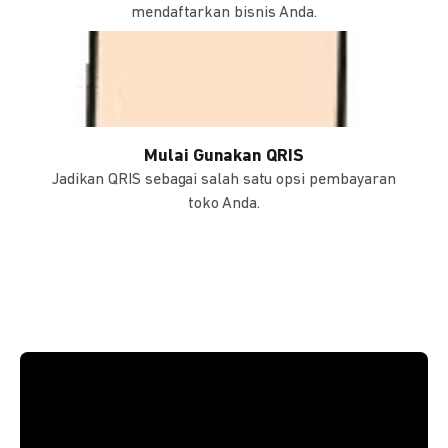
mendaftarkan bisnis Anda.
Mulai Gunakan QRIS
Jadikan QRIS sebagai salah satu opsi pembayaran
toko Anda.