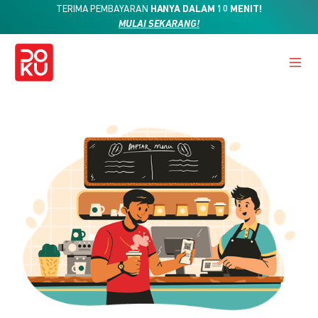
TERIMA PEMBAYARAN
HANYA DALAM 10 MENIT!
MULAI SEKARANG!