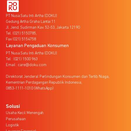
PT Nusa Satu Inti Artha (DOKU)
Gedung Artha Graha Lantai 11
Jl. Jend. Sudirman Kav. 52-53, Jakarta 12190
Tel. (021) 5150785,
Fax (021) 5154758
Layanan Pengaduan Konsumen
PT Nusa Satu Inti Artha (DOKU)
Tel : (021) 1500 963
Email : care@doku.com
Direktorat Jenderal Perlindungan Konsumen dan Tertib Niaga,
Kementrian Perdagangan Republik Indonesia,
0853-1111-1010 (WhatsApp)
Solusi
Usaha Kecil Menengah
Perusahaan
Logistik