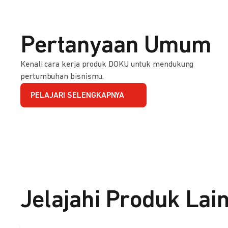
Pertanyaan Umum
Kenali cara kerja produk DOKU untuk mendukung
pertumbuhan bisnismu.
PELAJARI SELENGKAPNYA
Jelajahi Produk Lai