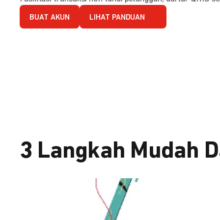
BUAT AKUN
LIHAT PANDUAN
3 Langkah Mudah D