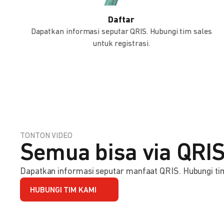
Daftar
Dapatkan informasi seputar QRIS. Hubungi tim sales
untuk registrasi.
TONTON VIDEO
Semua bisa via QRIS
Dapatkan informasi seputar manfaat QRIS. Hubungi tim 
HUBUNGI TIM KAMI