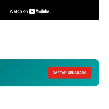
DAFTAR SEKARANG