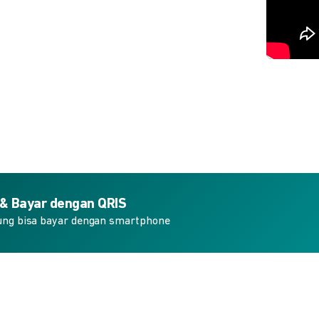
 & Bayar dengan QRIS
ung bisa bayar dengan smartphone