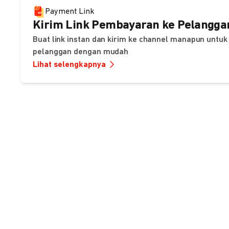
Payment Link
Kirim Link Pembayaran ke Pelangga
Buat link instan dan kirim ke channel manapun unt
pelanggan dengan mudah
Lihat selengkapnya