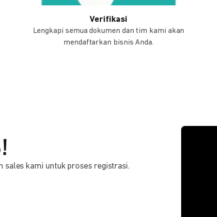
Verifikasi
Lengkapi semua dokumen dan tim kami akan
mendaftarkan bisnis Anda.
!
sales kami untuk proses registrasi.