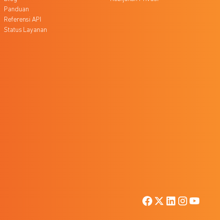
Panduan
Referensi API
Status Layanan