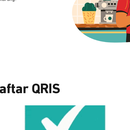
aftar QRIS