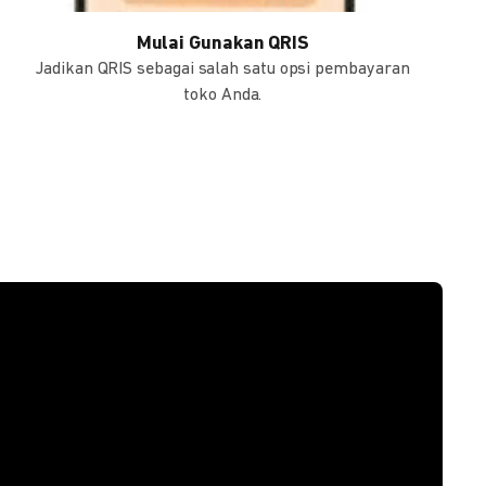
Mulai Gunakan QRIS
Jadikan QRIS sebagai salah satu opsi pembayaran
toko Anda.