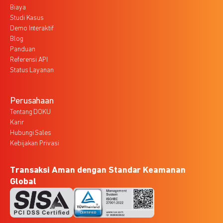
Biaya
Studi Kasus
Demo Interaktif
Blog
Panduan
Referensi API
Status Layanan
Perusahaan
Tentang DOKU
Karir
Hubungi Sales
Kebijakan Privasi
Transaksi Aman dengan Standar Keamanan
Global