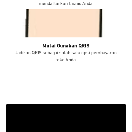
mendaftarkan bisnis Anda.
Mulai Gunakan QRIS
Jadikan QRIS sebagai salah satu opsi pembayaran
toko Anda.