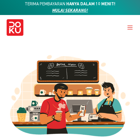
TERIMA PEMBAYARAN
HANYA DALAM 10 MENIT!
MULAI SEKARANG!