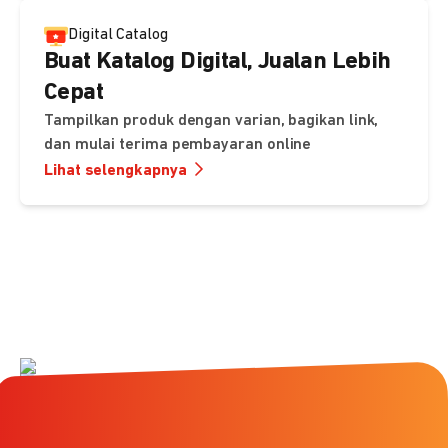
Digital Catalog
Buat Katalog Digital, Jualan Lebih
Cepat
Tampilkan produk dengan varian, bagikan link,
dan mulai terima pembayaran online
Lihat selengkapnya