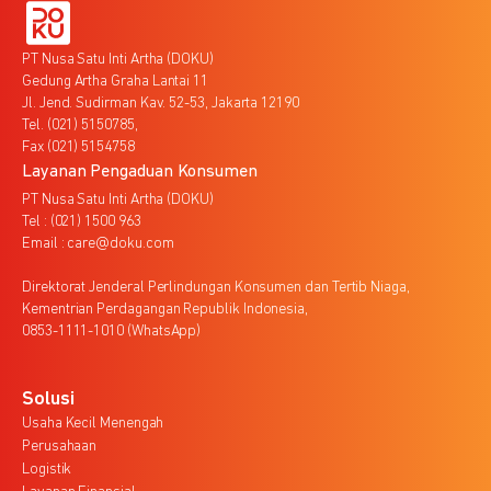
PT Nusa Satu Inti Artha (DOKU)
Gedung Artha Graha Lantai 11
Jl. Jend. Sudirman Kav. 52-53, Jakarta 12190
Tel. (021) 5150785,
Fax (021) 5154758
Layanan Pengaduan Konsumen
PT Nusa Satu Inti Artha (DOKU)
Tel : (021) 1500 963
Email : care@doku.com
Direktorat Jenderal Perlindungan Konsumen dan Tertib Niaga,
Kementrian Perdagangan Republik Indonesia,
0853-1111-1010 (WhatsApp)
Solusi
Usaha Kecil Menengah
Perusahaan
Logistik