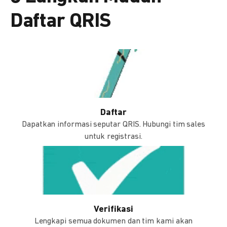
Daftar QRIS
Daftar
Dapatkan informasi seputar QRIS. Hubungi tim sales
untuk registrasi.
Verifikasi
Lengkapi semua dokumen dan tim kami akan