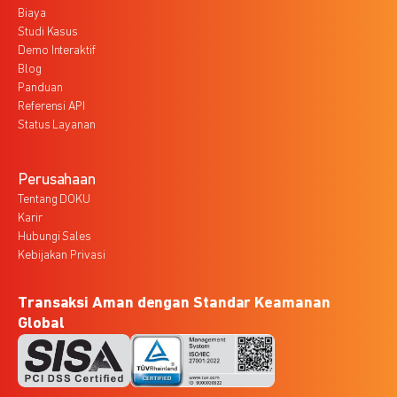
Biaya
Studi Kasus
Demo Interaktif
Blog
Panduan
Referensi API
Status Layanan
Perusahaan
Tentang DOKU
Karir
Hubungi Sales
Kebijakan Privasi
Transaksi Aman dengan Standar Keamanan
Global