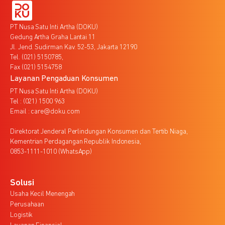
PT Nusa Satu Inti Artha (DOKU)
Gedung Artha Graha Lantai 11
Jl. Jend. Sudirman Kav. 52-53, Jakarta 12190
Tel. (021) 5150785,
Fax (021) 5154758
Layanan Pengaduan Konsumen
PT Nusa Satu Inti Artha (DOKU)
Tel : (021) 1500 963
Email : care@doku.com
Direktorat Jenderal Perlindungan Konsumen dan Tertib Niaga,
Kementrian Perdagangan Republik Indonesia,
0853-1111-1010 (WhatsApp)
Solusi
Usaha Kecil Menengah
Perusahaan
Logistik