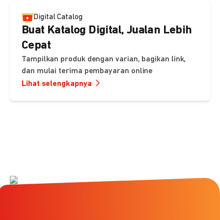
Digital Catalog
Buat Katalog Digital, Jualan Lebih
Cepat
Tampilkan produk dengan varian, bagikan link,
dan mulai terima pembayaran online
Lihat selengkapnya