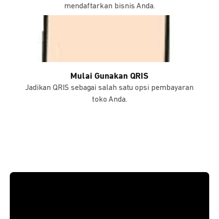
mendaftarkan bisnis Anda.
Mulai Gunakan QRIS
Jadikan QRIS sebagai salah satu opsi pembayaran
toko Anda.