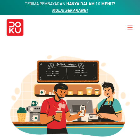
TERIMA PEMBAYARAN
HANYA DALAM 10 MENIT!
MULAI SEKARANG!