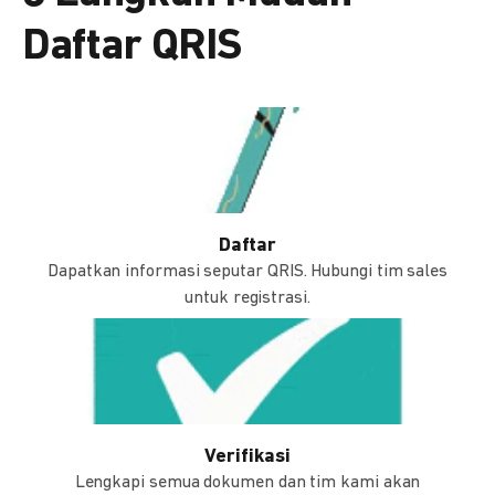
Daftar QRIS
Daftar
Dapatkan informasi seputar QRIS. Hubungi tim sales
untuk registrasi.
Verifikasi
Lengkapi semua dokumen dan tim kami akan