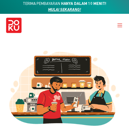
TERIMA PEMBAYARAN
HANYA DALAM 10 MENIT!
MULAI SEKARANG!