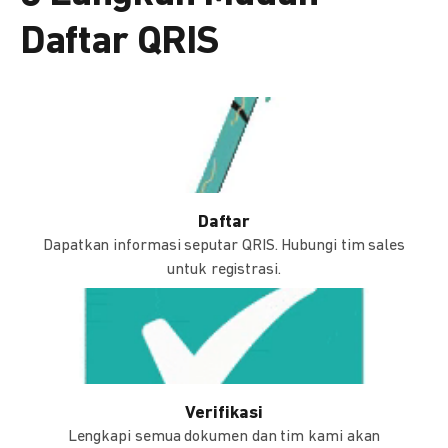
Daftar QRIS
Daftar
Dapatkan informasi seputar QRIS. Hubungi tim sales
untuk registrasi.
Verifikasi
Lengkapi semua dokumen dan tim kami akan