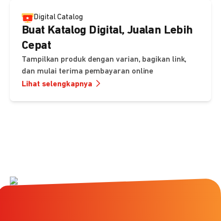
Digital Catalog
Buat Katalog Digital, Jualan Lebih
Cepat
Tampilkan produk dengan varian, bagikan link,
dan mulai terima pembayaran online
Lihat selengkapnya