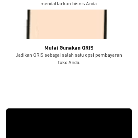
mendaftarkan bisnis Anda.
Mulai Gunakan QRIS
Jadikan QRIS sebagai salah satu opsi pembayaran
toko Anda.