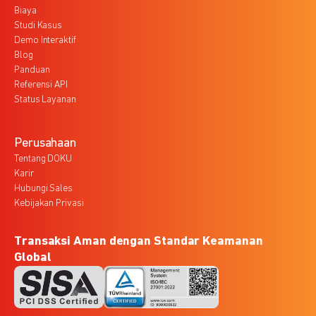
Biaya
Studi Kasus
Demo Interaktif
Blog
Panduan
Referensi API
Status Layanan
Perusahaan
Tentang DOKU
Karir
Hubungi Sales
Kebijakan Privasi
Transaksi Aman dengan Standar Keamanan
Global