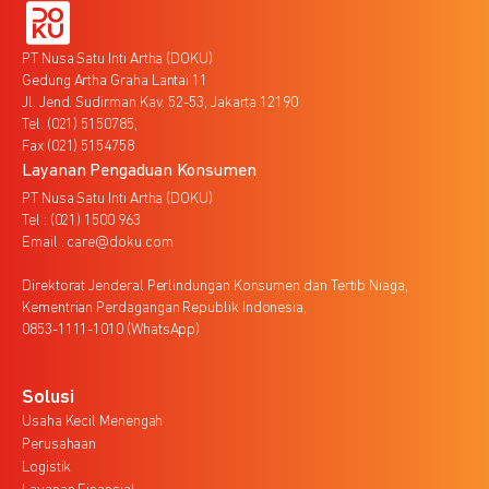
PT Nusa Satu Inti Artha (DOKU)
Gedung Artha Graha Lantai 11
Jl. Jend. Sudirman Kav. 52-53, Jakarta 12190
Tel. (021) 5150785,
Fax (021) 5154758
Layanan Pengaduan Konsumen
PT Nusa Satu Inti Artha (DOKU)
Tel : (021) 1500 963
Email : care@doku.com
Direktorat Jenderal Perlindungan Konsumen dan Tertib Niaga,
Kementrian Perdagangan Republik Indonesia,
0853-1111-1010 (WhatsApp)
Solusi
Usaha Kecil Menengah
Perusahaan
Logistik