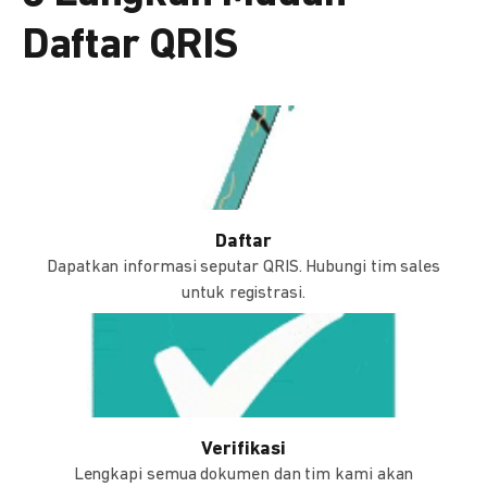
Daftar QRIS
Daftar
Dapatkan informasi seputar QRIS. Hubungi tim sales
untuk registrasi.
Verifikasi
Lengkapi semua dokumen dan tim kami akan