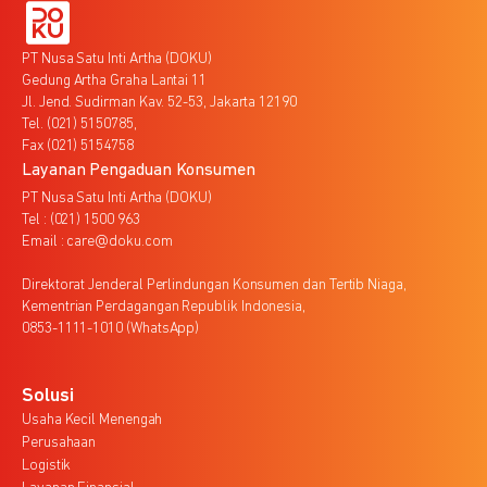
PT Nusa Satu Inti Artha (DOKU)
Gedung Artha Graha Lantai 11
Jl. Jend. Sudirman Kav. 52-53, Jakarta 12190
Tel. (021) 5150785,
Fax (021) 5154758
Layanan Pengaduan Konsumen
PT Nusa Satu Inti Artha (DOKU)
Tel : (021) 1500 963
Email : care@doku.com
Direktorat Jenderal Perlindungan Konsumen dan Tertib Niaga,
Kementrian Perdagangan Republik Indonesia,
0853-1111-1010 (WhatsApp)
Solusi
Usaha Kecil Menengah
Perusahaan
Logistik