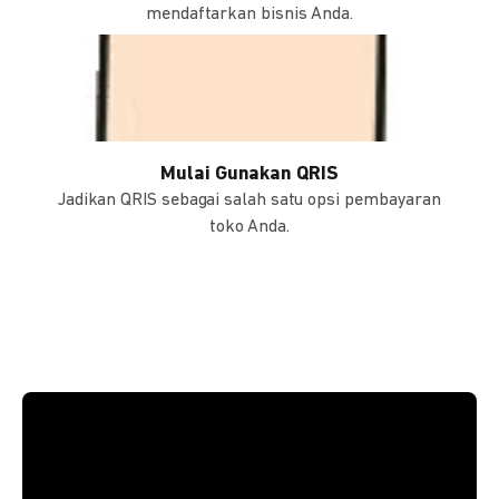
mendaftarkan bisnis Anda.
Mulai Gunakan QRIS
Jadikan QRIS sebagai salah satu opsi pembayaran
toko Anda.