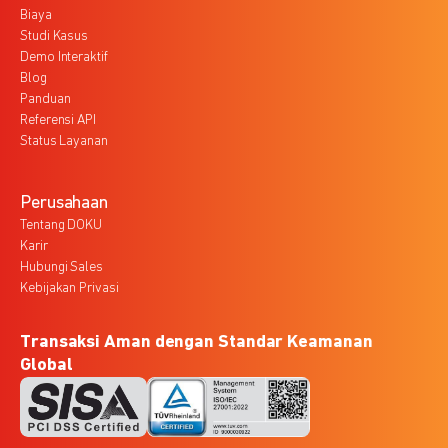
Biaya
Studi Kasus
Demo Interaktif
Blog
Panduan
Referensi API
Status Layanan
Perusahaan
Tentang DOKU
Karir
Hubungi Sales
Kebijakan Privasi
Transaksi Aman dengan Standar Keamanan
Global