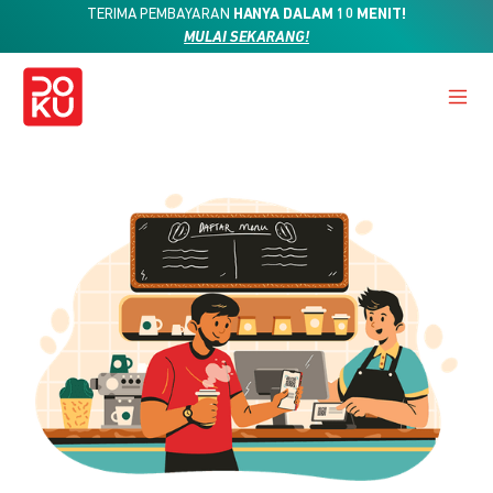
TERIMA PEMBAYARAN
HANYA DALAM 10 MENIT!
MULAI SEKARANG!