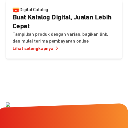
Digital Catalog
Buat Katalog Digital, Jualan Lebih
Cepat
Tampilkan produk dengan varian, bagikan link,
dan mulai terima pembayaran online
Lihat selengkapnya