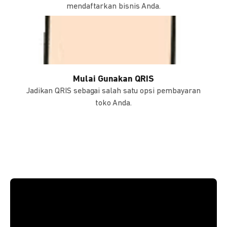
mendaftarkan bisnis Anda.
Mulai Gunakan QRIS
Jadikan QRIS sebagai salah satu opsi pembayaran
toko Anda.