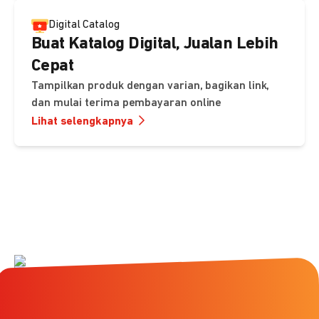
Digital Catalog
Buat Katalog Digital, Jualan Lebih
Cepat
Tampilkan produk dengan varian, bagikan link,
dan mulai terima pembayaran online
Lihat selengkapnya