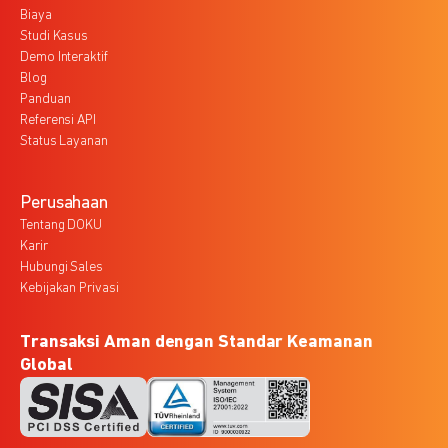
Biaya
Studi Kasus
Demo Interaktif
Blog
Panduan
Referensi API
Status Layanan
Perusahaan
Tentang DOKU
Karir
Hubungi Sales
Kebijakan Privasi
Transaksi Aman dengan Standar Keamanan
Global