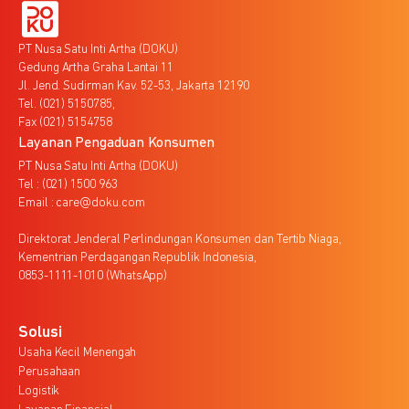
PT Nusa Satu Inti Artha (DOKU)
Gedung Artha Graha Lantai 11
Jl. Jend. Sudirman Kav. 52-53, Jakarta 12190
Tel. (021) 5150785,
Fax (021) 5154758
Layanan Pengaduan Konsumen
PT Nusa Satu Inti Artha (DOKU)
Tel : (021) 1500 963
Email : care@doku.com
Direktorat Jenderal Perlindungan Konsumen dan Tertib Niaga,
Kementrian Perdagangan Republik Indonesia,
0853-1111-1010 (WhatsApp)
Solusi
Usaha Kecil Menengah
Perusahaan
Logistik