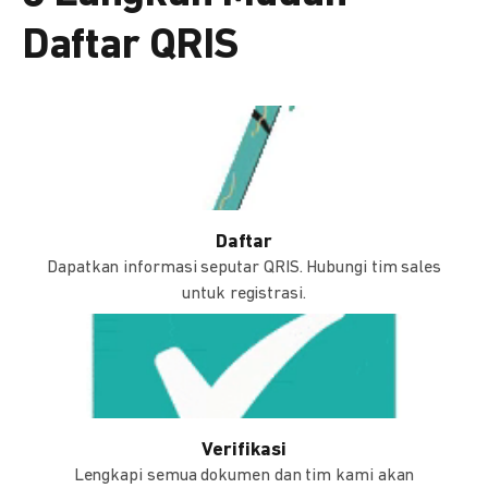
Daftar QRIS
Daftar
Dapatkan informasi seputar QRIS. Hubungi tim sales
untuk registrasi.
Verifikasi
Lengkapi semua dokumen dan tim kami akan