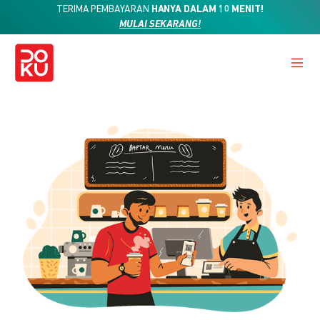
TERIMA PEMBAYARAN
HANYA DALAM 10 MENIT!
MULAI SEKARANG!