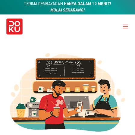
TERIMA PEMBAYARAN
HANYA DALAM 10 MENIT!
MULAI SEKARANG!