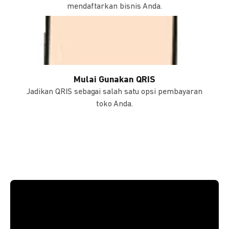
mendaftarkan bisnis Anda.
Mulai Gunakan QRIS
Jadikan QRIS sebagai salah satu opsi pembayaran
toko Anda.