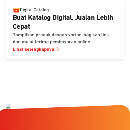
Digital Catalog
Buat Katalog Digital, Jualan Lebih
Cepat
Tampilkan produk dengan varian, bagikan link,
dan mulai terima pembayaran online
Lihat selengkapnya