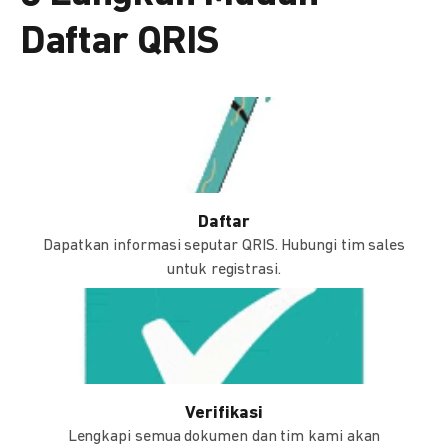
Daftar QRIS
Daftar
Dapatkan informasi seputar QRIS. Hubungi tim sales
untuk registrasi.
Verifikasi
Lengkapi semua dokumen dan tim kami akan