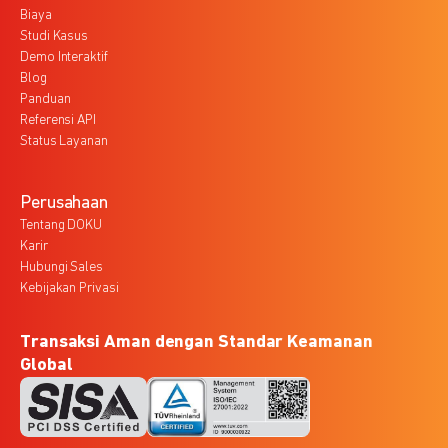
Biaya
Studi Kasus
Demo Interaktif
Blog
Panduan
Referensi API
Status Layanan
Perusahaan
Tentang DOKU
Karir
Hubungi Sales
Kebijakan Privasi
Transaksi Aman dengan Standar Keamanan
Global