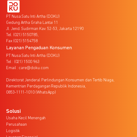
PT Nusa Satu Inti Artha (DOKU)
Gedung Artha Graha Lantai 11
Jl. Jend. Sudirman Kav. 52-53, Jakarta 12190
Tel. (021) 5150785,
Fax (021) 5154758
Layanan Pengaduan Konsumen
PT Nusa Satu Inti Artha (DOKU)
Tel : (021) 1500 963
Email : care@doku.com
Direktorat Jenderal Perlindungan Konsumen dan Tertib Niaga,
Kementrian Perdagangan Republik Indonesia,
0853-1111-1010 (WhatsApp)
Solusi
Usaha Kecil Menengah
Perusahaan
Logistik