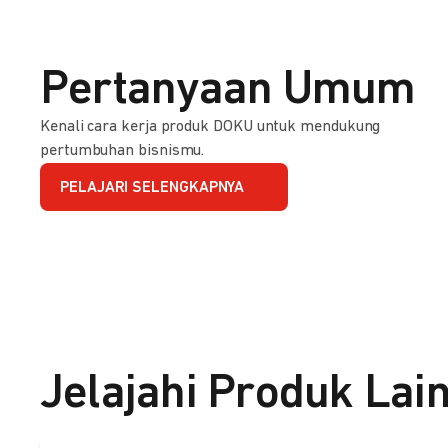
Pertanyaan Umum
Kenali cara kerja produk DOKU untuk mendukung
pertumbuhan bisnismu.
PELAJARI SELENGKAPNYA
Jelajahi Produk Lai