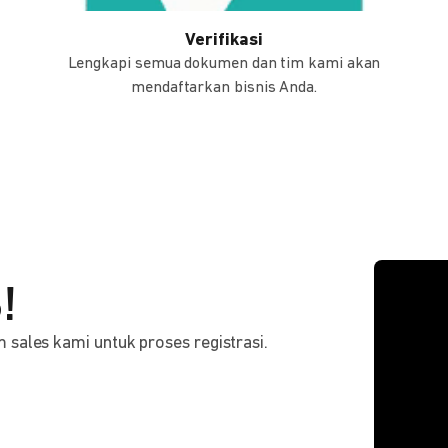
Verifikasi
Lengkapi semua dokumen dan tim kami akan
mendaftarkan bisnis Anda.
!
sales kami untuk proses registrasi.