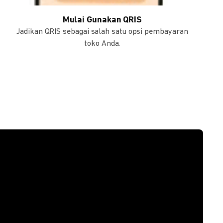
Mulai Gunakan QRIS
Jadikan QRIS sebagai salah satu opsi pembayaran
toko Anda.