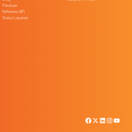
Panduan
Referensi API
Status Layanan