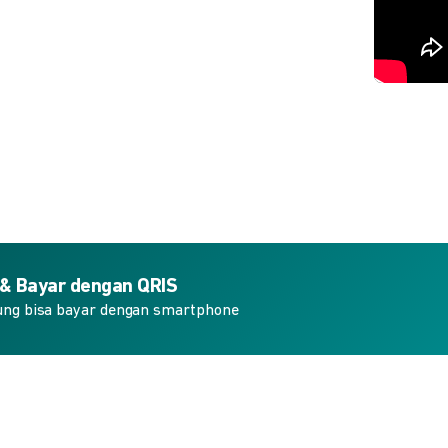
 & Bayar dengan QRIS
ung bisa bayar dengan smartphone