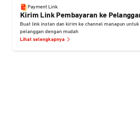
Payment Link
Kirim Link Pembayaran ke Pelangga
Buat link instan dan kirim ke channel manapun unt
pelanggan dengan mudah
Lihat selengkapnya