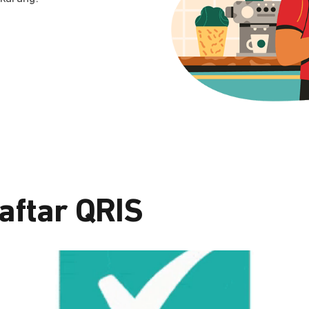
aftar QRIS