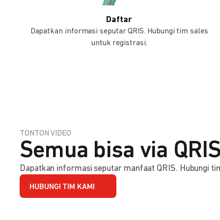
Daftar
Dapatkan informasi seputar QRIS. Hubungi tim sales
untuk registrasi.
TONTON VIDEO
Semua bisa via QRIS
Dapatkan informasi seputar manfaat QRIS. Hubungi tim 
HUBUNGI TIM KAMI