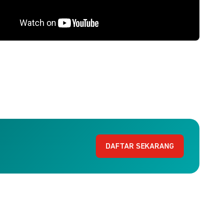
DAFTAR SEKARANG