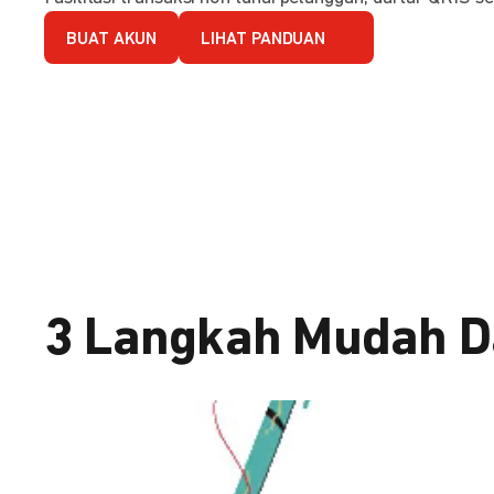
BUAT AKUN
LIHAT PANDUAN
3 Langkah Mudah D