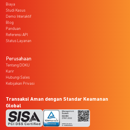
Biaya
Studi Kasus
Demo Interaktif
Blog
Panduan
Referensi API
Status Layanan
Perusahaan
Tentang DOKU
Karir
Hubungi Sales
Kebijakan Privasi
Transaksi Aman dengan Standar Keamanan
Global