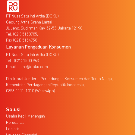
PT Nusa Satu Inti Artha (DOKU)
Gedung Artha Graha Lantai 11
Jl. Jend. Sudirman Kav. 52-53, Jakarta 12190
Tel. (021) 5150785,
Fax (021) 5154758
Layanan Pengaduan Konsumen
PT Nusa Satu Inti Artha (DOKU)
Tel : (021) 1500 963
Email : care@doku.com
Direktorat Jenderal Perlindungan Konsumen dan Tertib Niaga,
Kementrian Perdagangan Republik Indonesia,
0853-1111-1010 (WhatsApp)
Solusi
Usaha Kecil Menengah
Perusahaan
Logistik