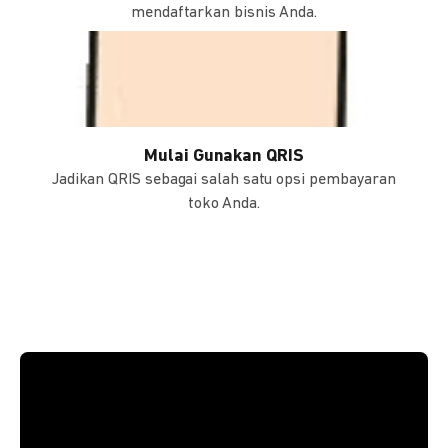
mendaftarkan bisnis Anda.
Mulai Gunakan QRIS
Jadikan QRIS sebagai salah satu opsi pembayaran
toko Anda.