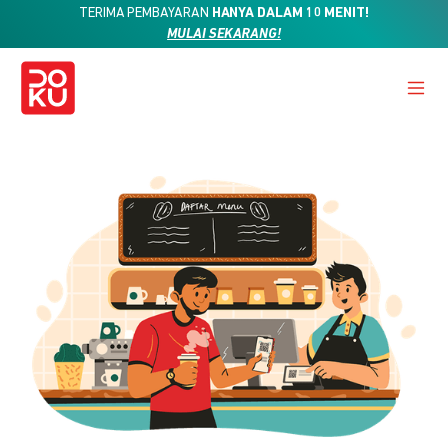
TERIMA PEMBAYARAN
HANYA DALAM 10 MENIT!
MULAI SEKARANG!