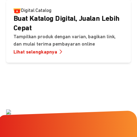
Digital Catalog
Buat Katalog Digital, Jualan Lebih
Cepat
Tampilkan produk dengan varian, bagikan link,
dan mulai terima pembayaran online
Lihat selengkapnya