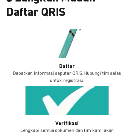
Daftar QRIS
Daftar
Dapatkan informasi seputar QRIS. Hubungi tim sales
untuk registrasi.
Verifikasi
Lengkapi semua dokumen dan tim kami akan