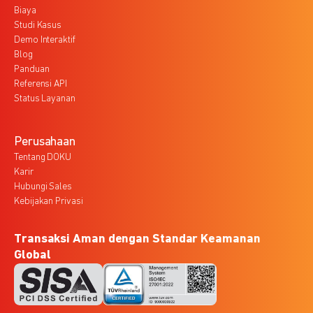
Biaya
Studi Kasus
Demo Interaktif
Blog
Panduan
Referensi API
Status Layanan
Perusahaan
Tentang DOKU
Karir
Hubungi Sales
Kebijakan Privasi
Transaksi Aman dengan Standar Keamanan
Global