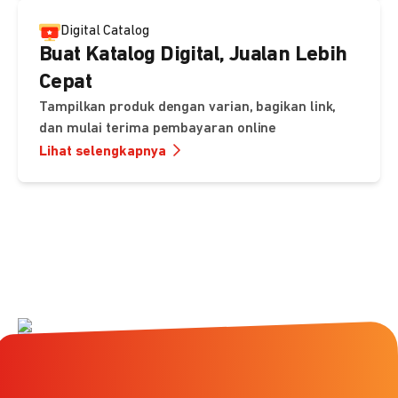
Digital Catalog
Buat Katalog Digital, Jualan Lebih
Cepat
Tampilkan produk dengan varian, bagikan link,
dan mulai terima pembayaran online
Lihat selengkapnya