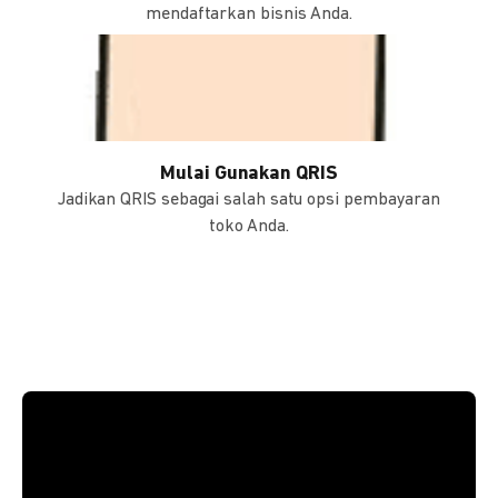
mendaftarkan bisnis Anda.
Mulai Gunakan QRIS
Jadikan QRIS sebagai salah satu opsi pembayaran
toko Anda.