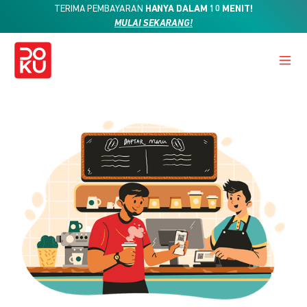
TERIMA PEMBAYARAN
HANYA DALAM 10 MENIT!
MULAI SEKARANG!