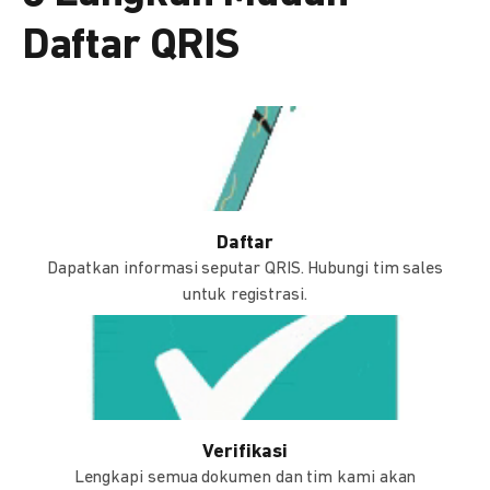
Daftar QRIS
Daftar
Dapatkan informasi seputar QRIS. Hubungi tim sales
untuk registrasi.
Verifikasi
Lengkapi semua dokumen dan tim kami akan