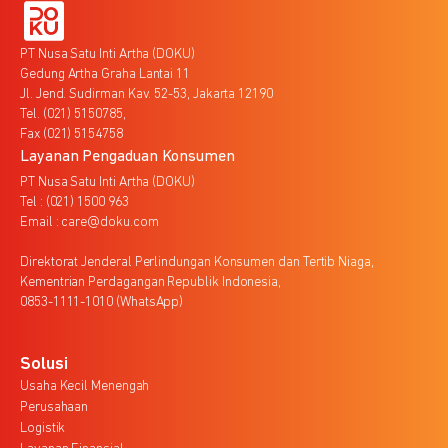
PT Nusa Satu Inti Artha (DOKU)
Gedung Artha Graha Lantai 11
Jl. Jend. Sudirman Kav. 52-53, Jakarta 12190
Tel. (021) 5150785,
Fax (021) 5154758
Layanan Pengaduan Konsumen
PT Nusa Satu Inti Artha (DOKU)
Tel : (021) 1500 963
Email : care@doku.com
Direktorat Jenderal Perlindungan Konsumen dan Tertib Niaga,
Kementrian Perdagangan Republik Indonesia,
0853-1111-1010 (WhatsApp)
Solusi
Usaha Kecil Menengah
Perusahaan
Logistik