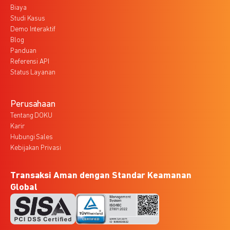
Biaya
Studi Kasus
Demo Interaktif
Blog
Panduan
Referensi API
Status Layanan
Perusahaan
Tentang DOKU
Karir
Hubungi Sales
Kebijakan Privasi
Transaksi Aman dengan Standar Keamanan
Global