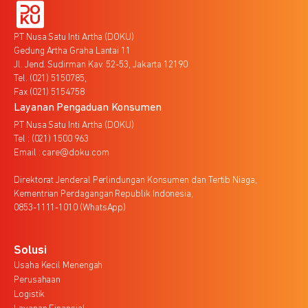
PT Nusa Satu Inti Artha (DOKU)
Gedung Artha Graha Lantai 11
Jl. Jend. Sudirman Kav. 52-53, Jakarta 12190
Tel. (021) 5150785,
Fax (021) 5154758
Layanan Pengaduan Konsumen
PT Nusa Satu Inti Artha (DOKU)
Tel : (021) 1500 963
Email : care@doku.com
Direktorat Jenderal Perlindungan Konsumen dan Tertib Niaga,
Kementrian Perdagangan Republik Indonesia,
0853-1111-1010 (WhatsApp)
Solusi
Usaha Kecil Menengah
Perusahaan
Logistik