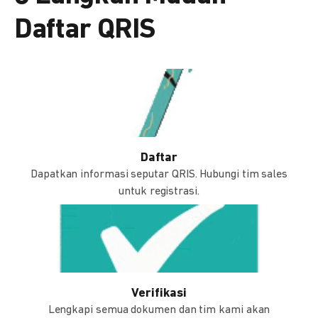
Daftar QRIS
Daftar
Dapatkan informasi seputar QRIS. Hubungi tim sales
untuk registrasi.
Verifikasi
Lengkapi semua dokumen dan tim kami akan