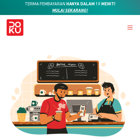
TERIMA PEMBAYARAN
HANYA DALAM 10 MENIT!
MULAI SEKARANG!