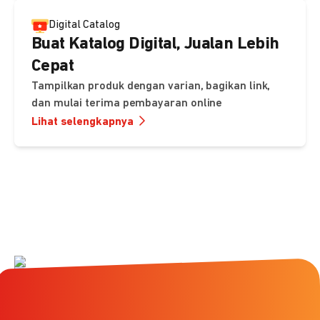
Digital Catalog
Buat Katalog Digital, Jualan Lebih
Cepat
Tampilkan produk dengan varian, bagikan link,
dan mulai terima pembayaran online
Lihat selengkapnya