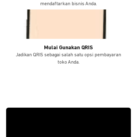
mendaftarkan bisnis Anda.
Mulai Gunakan QRIS
Jadikan QRIS sebagai salah satu opsi pembayaran
toko Anda.