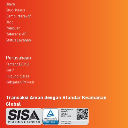
Biaya
Studi Kasus
Demo Interaktif
Blog
Panduan
Referensi API
Status Layanan
Perusahaan
Tentang DOKU
Karir
Hubungi Sales
Kebijakan Privasi
Transaksi Aman dengan Standar Keamanan
Global