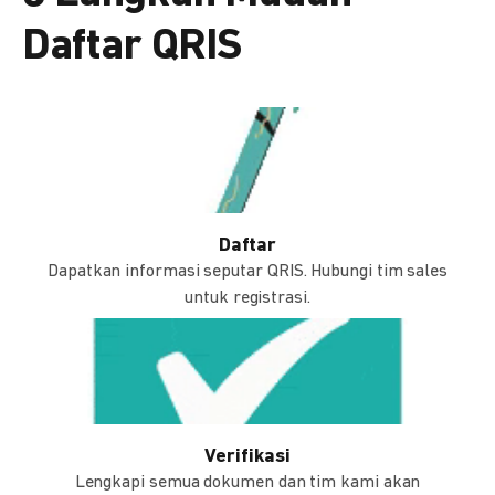
Daftar QRIS
Daftar
Dapatkan informasi seputar QRIS. Hubungi tim sales
untuk registrasi.
Verifikasi
Lengkapi semua dokumen dan tim kami akan