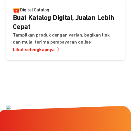
Digital Catalog
Buat Katalog Digital, Jualan Lebih
Cepat
Tampilkan produk dengan varian, bagikan link,
dan mulai terima pembayaran online
Lihat selengkapnya