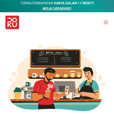
TERIMA PEMBAYARAN
HANYA DALAM 10 MENIT!
MULAI SEKARANG!