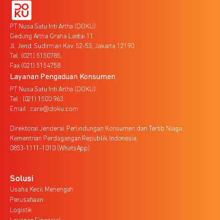
PT Nusa Satu Inti Artha (DOKU)
Gedung Artha Graha Lantai 11
Jl. Jend. Sudirman Kav. 52-53, Jakarta 12190
Tel. (021) 5150785,
Fax (021) 5154758
Layanan Pengaduan Konsumen
PT Nusa Satu Inti Artha (DOKU)
Tel : (021) 1500 963
Email : care@doku.com
Direktorat Jenderal Perlindungan Konsumen dan Tertib Niaga,
Kementrian Perdagangan Republik Indonesia,
0853-1111-1010 (WhatsApp)
Solusi
Usaha Kecil Menengah
Perusahaan
Logistik