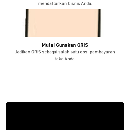
mendaftarkan bisnis Anda.
Mulai Gunakan QRIS
Jadikan QRIS sebagai salah satu opsi pembayaran
toko Anda.