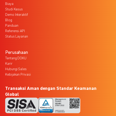
Biaya
Studi Kasus
Demo Interaktif
Blog
Panduan
Referensi API
Status Layanan
Perusahaan
Tentang DOKU
Karir
Hubungi Sales
Kebijakan Privasi
Transaksi Aman dengan Standar Keamanan
Global