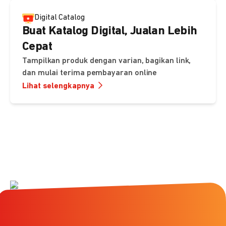
Digital Catalog
Buat Katalog Digital, Jualan Lebih
Cepat
Tampilkan produk dengan varian, bagikan link,
dan mulai terima pembayaran online
Lihat selengkapnya