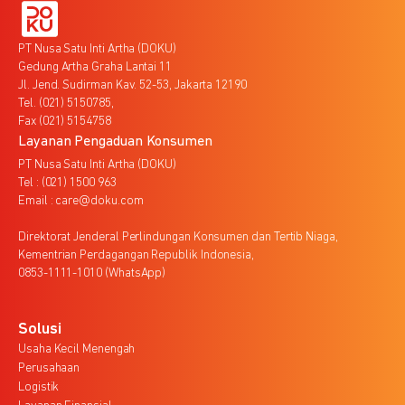
PT Nusa Satu Inti Artha (DOKU)
Gedung Artha Graha Lantai 11
Jl. Jend. Sudirman Kav. 52-53, Jakarta 12190
Tel. (021) 5150785,
Fax (021) 5154758
Layanan Pengaduan Konsumen
PT Nusa Satu Inti Artha (DOKU)
Tel : (021) 1500 963
Email : care@doku.com
Direktorat Jenderal Perlindungan Konsumen dan Tertib Niaga,
Kementrian Perdagangan Republik Indonesia,
0853-1111-1010 (WhatsApp)
Solusi
Usaha Kecil Menengah
Perusahaan
Logistik