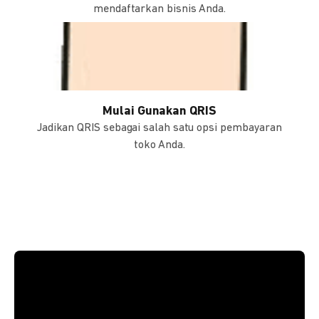
mendaftarkan bisnis Anda.
Mulai Gunakan QRIS
Jadikan QRIS sebagai salah satu opsi pembayaran
toko Anda.