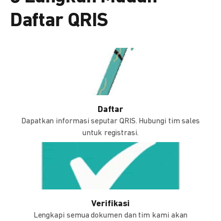
Daftar QRIS
Daftar
Dapatkan informasi seputar QRIS. Hubungi tim sales
untuk registrasi.
Verifikasi
Lengkapi semua dokumen dan tim kami akan