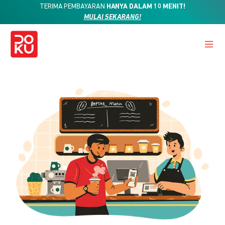
TERIMA PEMBAYARAN
HANYA DALAM 10 MENIT!
MULAI SEKARANG!