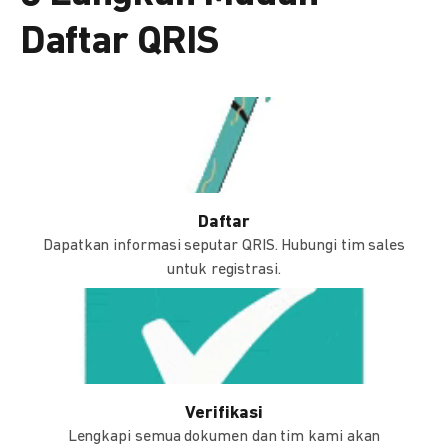
Daftar QRIS
Daftar
Dapatkan informasi seputar QRIS. Hubungi tim sales
untuk registrasi.
Verifikasi
Lengkapi semua dokumen dan tim kami akan