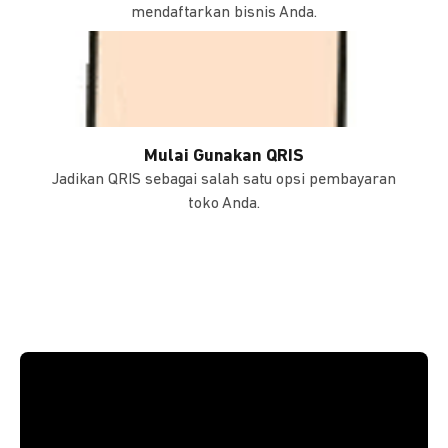
mendaftarkan bisnis Anda.
Mulai Gunakan QRIS
Jadikan QRIS sebagai salah satu opsi pembayaran
toko Anda.