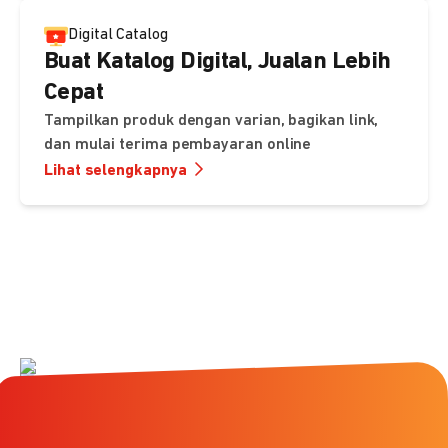
Digital Catalog
Buat Katalog Digital, Jualan Lebih
Cepat
Tampilkan produk dengan varian, bagikan link,
dan mulai terima pembayaran online
Lihat selengkapnya