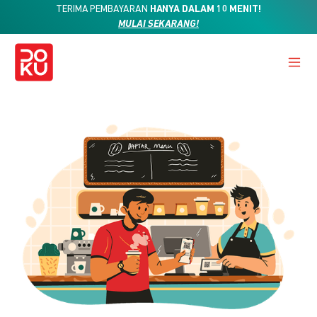
TERIMA PEMBAYARAN
HANYA DALAM 10 MENIT!
MULAI SEKARANG!