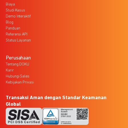
Biaya
Studi Kasus
Demo Interaktif
Blog
Panduan
Referensi API
Status Layanan
Perusahaan
Tentang DOKU
Karir
Hubungi Sales
Kebijakan Privasi
Transaksi Aman dengan Standar Keamanan
Global