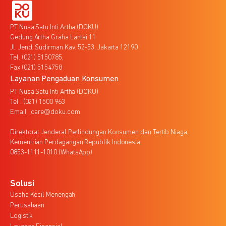
PT Nusa Satu Inti Artha (DOKU)
Gedung Artha Graha Lantai 11
Jl. Jend. Sudirman Kav. 52-53, Jakarta 12190
Tel. (021) 5150785,
Fax (021) 5154758
Layanan Pengaduan Konsumen
PT Nusa Satu Inti Artha (DOKU)
Tel : (021) 1500 963
Email : care@doku.com
Direktorat Jenderal Perlindungan Konsumen dan Tertib Niaga,
Kementrian Perdagangan Republik Indonesia,
0853-1111-1010 (WhatsApp)
Solusi
Usaha Kecil Menengah
Perusahaan
Logistik