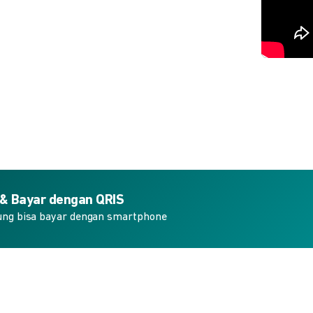
 & Bayar dengan QRIS
ung bisa bayar dengan smartphone