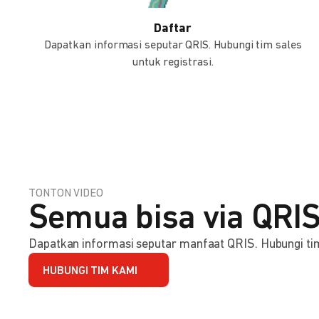
Daftar
Dapatkan informasi seputar QRIS. Hubungi tim sales
untuk registrasi.
TONTON VIDEO
Semua bisa via QRIS
Dapatkan informasi seputar manfaat QRIS. Hubungi tim 
HUBUNGI TIM KAMI