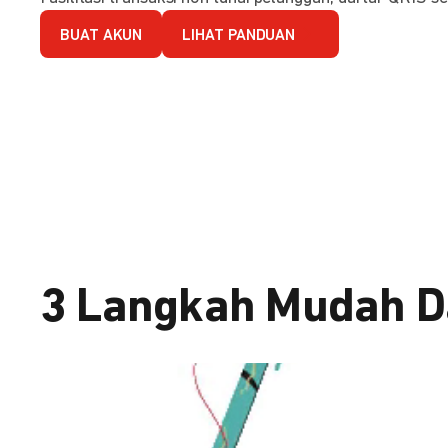
BUAT AKUN
LIHAT PANDUAN
3 Langkah Mudah D