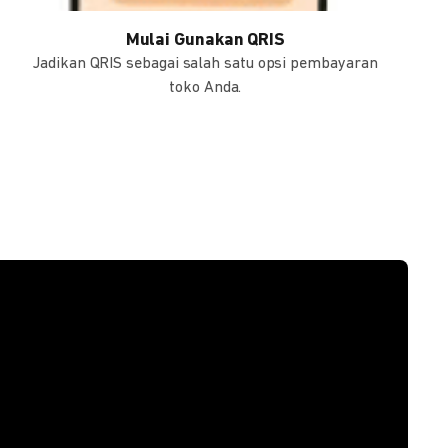
Mulai Gunakan QRIS
Jadikan QRIS sebagai salah satu opsi pembayaran
toko Anda.