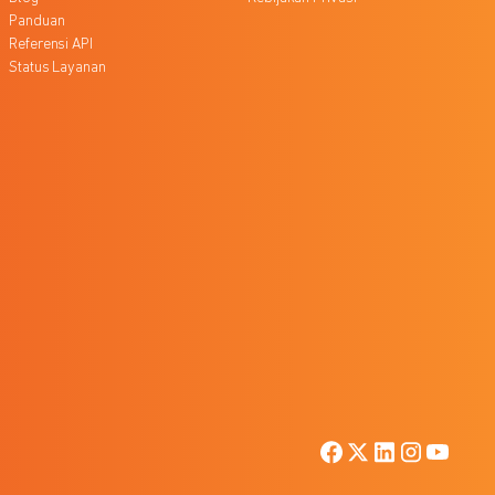
Panduan
Referensi API
Status Layanan