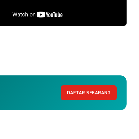
DAFTAR SEKARANG