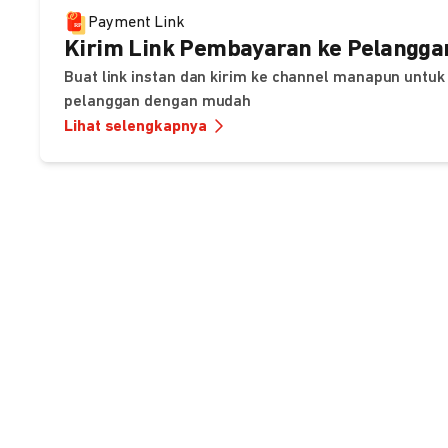
Payment Link
Kirim Link Pembayaran ke Pelangga
Buat link instan dan kirim ke channel manapun unt
pelanggan dengan mudah
Lihat selengkapnya