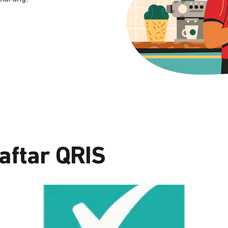
aftar QRIS