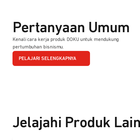
Pertanyaan Umum
Kenali cara kerja produk DOKU untuk mendukung
pertumbuhan bisnismu.
PELAJARI SELENGKAPNYA
Jelajahi Produk Lai