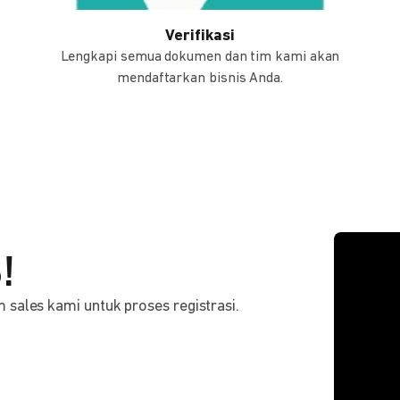
Verifikasi
Lengkapi semua dokumen dan tim kami akan
mendaftarkan bisnis Anda.
!
sales kami untuk proses registrasi.