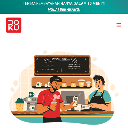
TERIMA PEMBAYARAN
HANYA DALAM 10 MENIT!
MULAI SEKARANG!