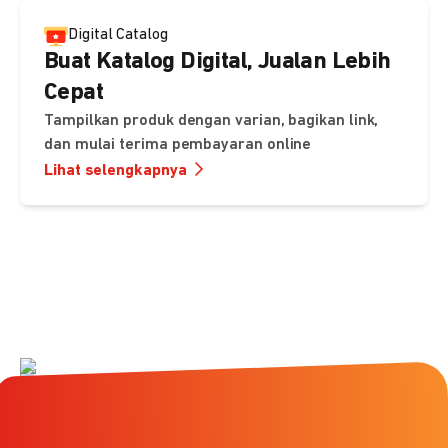
Digital Catalog
Buat Katalog Digital, Jualan Lebih
Cepat
Tampilkan produk dengan varian, bagikan link,
dan mulai terima pembayaran online
Lihat selengkapnya