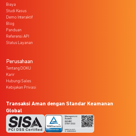
Biaya
Studi Kasus
Demo Interaktif
Blog
Panduan
Referensi API
Status Layanan
Perusahaan
Tentang DOKU
Karir
Hubungi Sales
Kebijakan Privasi
Transaksi Aman dengan Standar Keamanan
Global