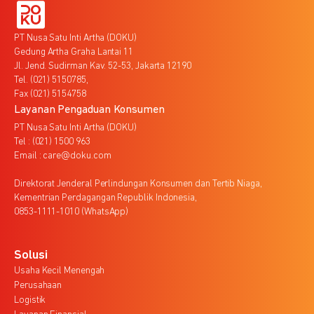
PT Nusa Satu Inti Artha (DOKU)
Gedung Artha Graha Lantai 11
Jl. Jend. Sudirman Kav. 52-53, Jakarta 12190
Tel. (021) 5150785,
Fax (021) 5154758
Layanan Pengaduan Konsumen
PT Nusa Satu Inti Artha (DOKU)
Tel : (021) 1500 963
Email : care@doku.com
Direktorat Jenderal Perlindungan Konsumen dan Tertib Niaga,
Kementrian Perdagangan Republik Indonesia,
0853-1111-1010 (WhatsApp)
Solusi
Usaha Kecil Menengah
Perusahaan
Logistik