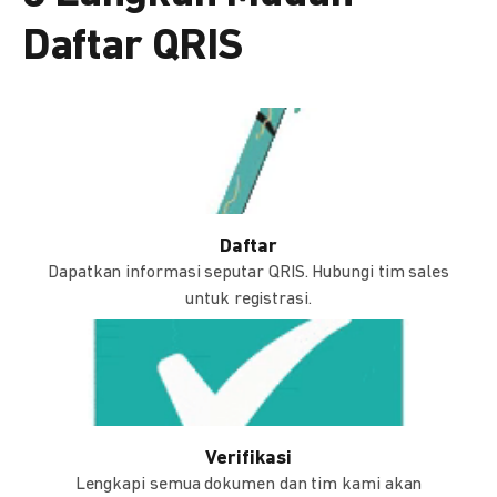
Daftar QRIS
Daftar
Dapatkan informasi seputar QRIS. Hubungi tim sales
untuk registrasi.
Verifikasi
Lengkapi semua dokumen dan tim kami akan