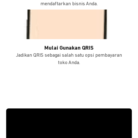
mendaftarkan bisnis Anda.
Mulai Gunakan QRIS
Jadikan QRIS sebagai salah satu opsi pembayaran
toko Anda.