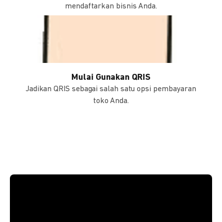
mendaftarkan bisnis Anda.
Mulai Gunakan QRIS
Jadikan QRIS sebagai salah satu opsi pembayaran
toko Anda.