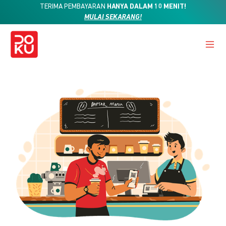
TERIMA PEMBAYARAN
HANYA DALAM 10 MENIT!
MULAI SEKARANG!