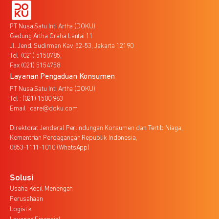
PT Nusa Satu Inti Artha (DOKU)
Gedung Artha Graha Lantai 11
Jl. Jend. Sudirman Kav. 52-53, Jakarta 12190
Tel. (021) 5150785,
Fax (021) 5154758
Layanan Pengaduan Konsumen
PT Nusa Satu Inti Artha (DOKU)
Tel : (021) 1500 963
Email : care@doku.com
Direktorat Jenderal Perlindungan Konsumen dan Tertib Niaga,
Kementrian Perdagangan Republik Indonesia,
0853-1111-1010 (WhatsApp)
Solusi
Usaha Kecil Menengah
Perusahaan
Logistik