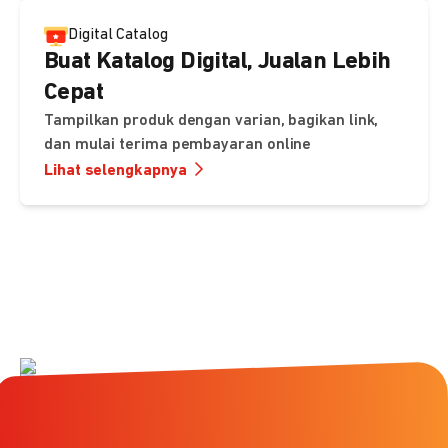
Digital Catalog
Buat Katalog Digital, Jualan Lebih
Cepat
Tampilkan produk dengan varian, bagikan link,
dan mulai terima pembayaran online
Lihat selengkapnya