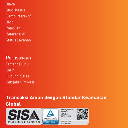
Biaya
Studi Kasus
Demo Interaktif
Blog
Panduan
Referensi API
Status Layanan
Perusahaan
Tentang DOKU
Karir
Hubungi Sales
Kebijakan Privasi
Transaksi Aman dengan Standar Keamanan
Global