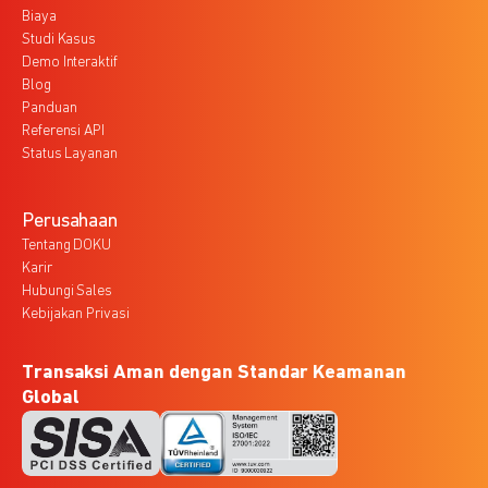
Biaya
Studi Kasus
Demo Interaktif
Blog
Panduan
Referensi API
Status Layanan
Perusahaan
Tentang DOKU
Karir
Hubungi Sales
Kebijakan Privasi
Transaksi Aman dengan Standar Keamanan
Global