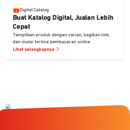
Digital Catalog
Buat Katalog Digital, Jualan Lebih
Cepat
Tampilkan produk dengan varian, bagikan link,
dan mulai terima pembayaran online
Lihat selengkapnya