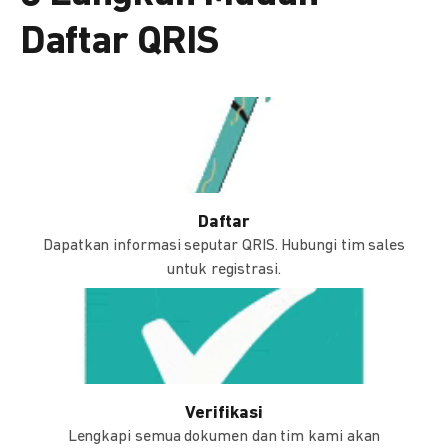
Daftar QRIS
Daftar
Dapatkan informasi seputar QRIS. Hubungi tim sales
untuk registrasi.
Verifikasi
Lengkapi semua dokumen dan tim kami akan