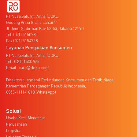
PT Nusa Satu Inti Artha (DOKU)
Gedung Artha Graha Lantai 11
Jl. Jend. Sudirman Kav. 52-53, Jakarta 12190
Tel. (021) 5150785,
Fax (021) 5154758
Layanan Pengaduan Konsumen
PT Nusa Satu Inti Artha (DOKU)
Tel : (021) 1500 963
Email : care@doku.com
Direktorat Jenderal Perlindungan Konsumen dan Tertib Niaga,
Kementrian Perdagangan Republik Indonesia,
0853-1111-1010 (WhatsApp)
Solusi
Usaha Kecil Menengah
Perusahaan
Logistik