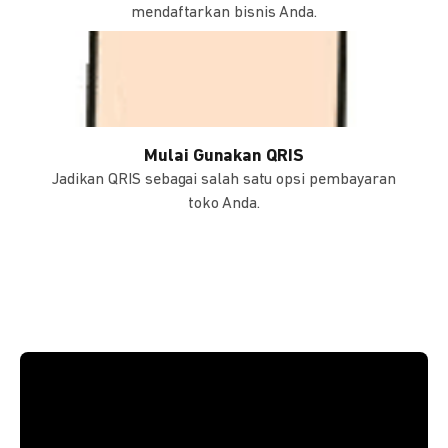
mendaftarkan bisnis Anda.
Mulai Gunakan QRIS
Jadikan QRIS sebagai salah satu opsi pembayaran
toko Anda.