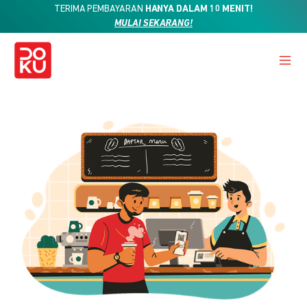
TERIMA PEMBAYARAN
HANYA DALAM 10 MENIT!
MULAI SEKARANG!