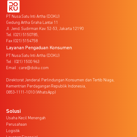
PT Nusa Satu Inti Artha (DOKU)
Gedung Artha Graha Lantai 11
Jl. Jend. Sudirman Kav. 52-53, Jakarta 12190
Tel. (021) 5150785,
Fax (021) 5154758
Layanan Pengaduan Konsumen
PT Nusa Satu Inti Artha (DOKU)
Tel : (021) 1500 963
Email : care@doku.com
Direktorat Jenderal Perlindungan Konsumen dan Tertib Niaga,
Kementrian Perdagangan Republik Indonesia,
0853-1111-1010 (WhatsApp)
Solusi
Usaha Kecil Menengah
Perusahaan
Logistik