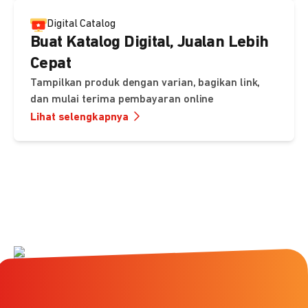
Digital Catalog
Buat Katalog Digital, Jualan Lebih
Cepat
Tampilkan produk dengan varian, bagikan link,
dan mulai terima pembayaran online
Lihat selengkapnya