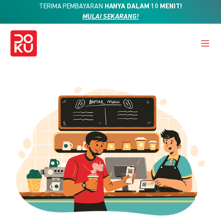
TERIMA PEMBAYARAN
HANYA DALAM 10 MENIT!
MULAI SEKARANG!