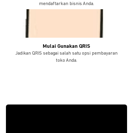
mendaftarkan bisnis Anda.
Mulai Gunakan QRIS
Jadikan QRIS sebagai salah satu opsi pembayaran
toko Anda.