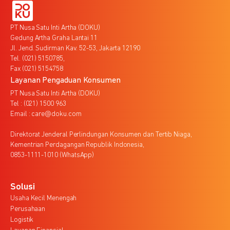
PT Nusa Satu Inti Artha (DOKU)
Gedung Artha Graha Lantai 11
Jl. Jend. Sudirman Kav. 52-53, Jakarta 12190
Tel. (021) 5150785,
Fax (021) 5154758
Layanan Pengaduan Konsumen
PT Nusa Satu Inti Artha (DOKU)
Tel : (021) 1500 963
Email : care@doku.com
Direktorat Jenderal Perlindungan Konsumen dan Tertib Niaga,
Kementrian Perdagangan Republik Indonesia,
0853-1111-1010 (WhatsApp)
Solusi
Usaha Kecil Menengah
Perusahaan
Logistik