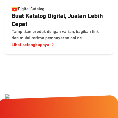
Digital Catalog
Buat Katalog Digital, Jualan Lebih
Cepat
Tampilkan produk dengan varian, bagikan link,
dan mulai terima pembayaran online
Lihat selengkapnya