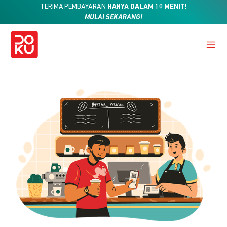
TERIMA PEMBAYARAN
HANYA DALAM 10 MENIT!
MULAI SEKARANG!