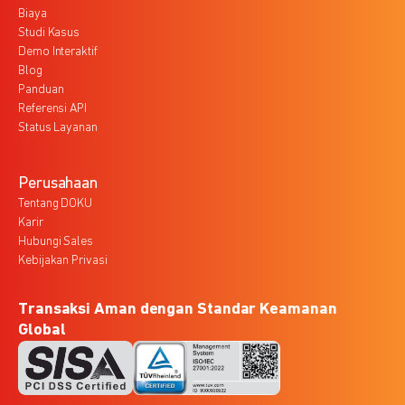
Biaya
Studi Kasus
Demo Interaktif
Blog
Panduan
Referensi API
Status Layanan
Perusahaan
Tentang DOKU
Karir
Hubungi Sales
Kebijakan Privasi
Transaksi Aman dengan Standar Keamanan
Global