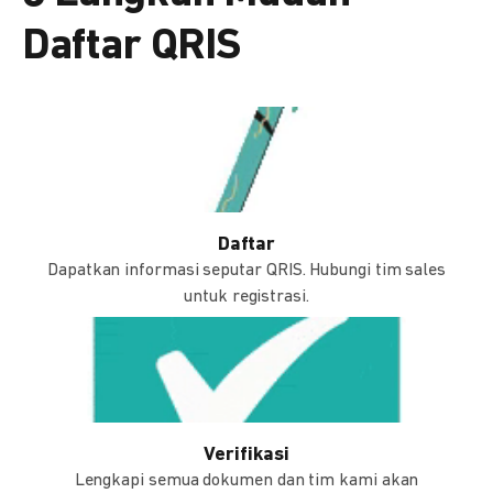
Daftar QRIS
Daftar
Dapatkan informasi seputar QRIS. Hubungi tim sales
untuk registrasi.
Verifikasi
Lengkapi semua dokumen dan tim kami akan