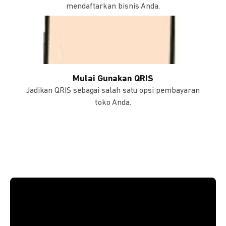
mendaftarkan bisnis Anda.
Mulai Gunakan QRIS
Jadikan QRIS sebagai salah satu opsi pembayaran
toko Anda.