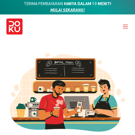
TERIMA PEMBAYARAN
HANYA DALAM 10 MENIT!
MULAI SEKARANG!