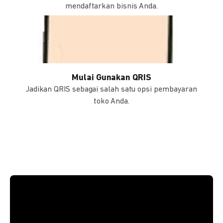
mendaftarkan bisnis Anda.
Mulai Gunakan QRIS
Jadikan QRIS sebagai salah satu opsi pembayaran
toko Anda.