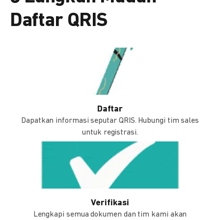
Daftar QRIS
Daftar
Dapatkan informasi seputar QRIS. Hubungi tim sales
untuk registrasi.
Verifikasi
Lengkapi semua dokumen dan tim kami akan