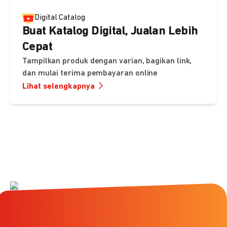
Digital Catalog
Buat Katalog Digital, Jualan Lebih
Cepat
Tampilkan produk dengan varian, bagikan link,
dan mulai terima pembayaran online
Lihat selengkapnya