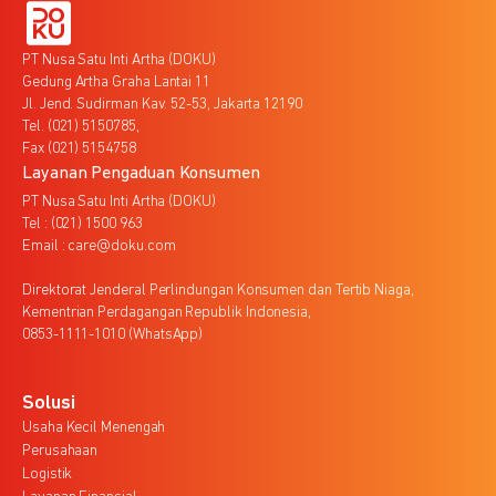
PT Nusa Satu Inti Artha (DOKU)
Gedung Artha Graha Lantai 11
Jl. Jend. Sudirman Kav. 52-53, Jakarta 12190
Tel. (021) 5150785,
Fax (021) 5154758
Layanan Pengaduan Konsumen
PT Nusa Satu Inti Artha (DOKU)
Tel : (021) 1500 963
Email : care@doku.com
Direktorat Jenderal Perlindungan Konsumen dan Tertib Niaga,
Kementrian Perdagangan Republik Indonesia,
0853-1111-1010 (WhatsApp)
Solusi
Usaha Kecil Menengah
Perusahaan
Logistik