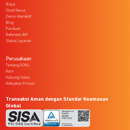
Biaya
Studi Kasus
Demo Interaktif
Blog
Panduan
Referensi API
Status Layanan
Perusahaan
Tentang DOKU
Karir
Hubungi Sales
Kebijakan Privasi
Transaksi Aman dengan Standar Keamanan
Global