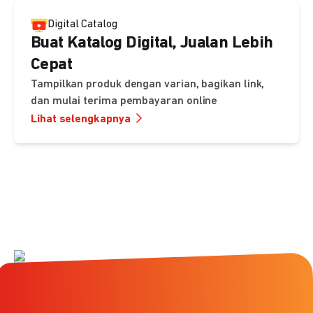
Digital Catalog
Buat Katalog Digital, Jualan Lebih
Cepat
Tampilkan produk dengan varian, bagikan link,
dan mulai terima pembayaran online
Lihat selengkapnya