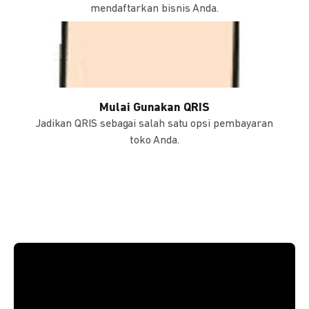
mendaftarkan bisnis Anda.
Mulai Gunakan QRIS
Jadikan QRIS sebagai salah satu opsi pembayaran
toko Anda.