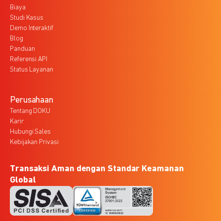
Biaya
Studi Kasus
Demo Interaktif
Blog
Panduan
Referensi API
Status Layanan
Perusahaan
Tentang DOKU
Karir
Hubungi Sales
Kebijakan Privasi
Transaksi Aman dengan Standar Keamanan
Global