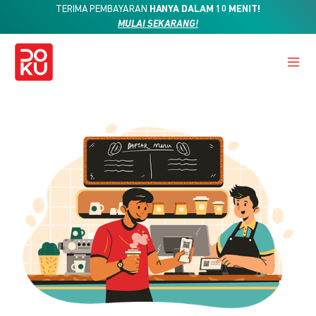
TERIMA PEMBAYARAN
HANYA DALAM 10 MENIT!
MULAI SEKARANG!