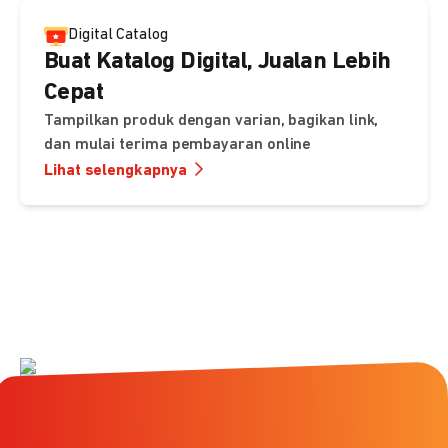
Digital Catalog
Buat Katalog Digital, Jualan Lebih
Cepat
Tampilkan produk dengan varian, bagikan link,
dan mulai terima pembayaran online
Lihat selengkapnya