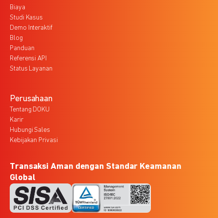
Biaya
Studi Kasus
Demo Interaktif
Blog
Panduan
Referensi API
Status Layanan
Perusahaan
Tentang DOKU
Karir
Hubungi Sales
Kebijakan Privasi
Transaksi Aman dengan Standar Keamanan
Global