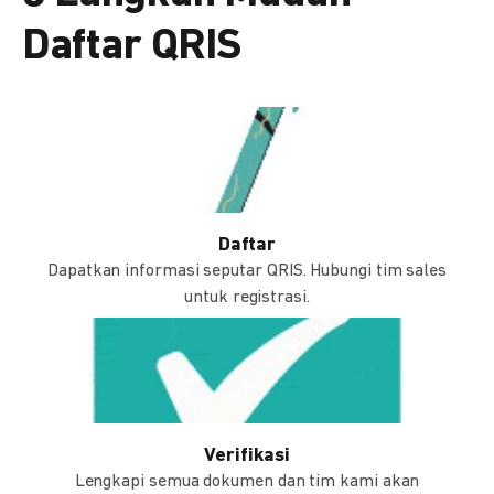
Daftar QRIS
Daftar
Dapatkan informasi seputar QRIS. Hubungi tim sales
untuk registrasi.
Verifikasi
Lengkapi semua dokumen dan tim kami akan