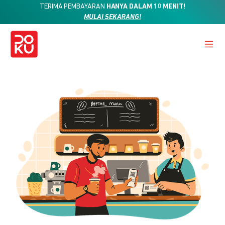
TERIMA PEMBAYARAN
HANYA DALAM 10 MENIT!
MULAI SEKARANG!