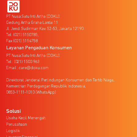
PT Nusa Satu Inti Artha (DOKU)
Gedung Artha Graha Lantai 11
Jl. Jend. Sudirman Kav. 52-53, Jakarta 12190
Tel. (021) 5150785,
Fax (021) 5154758
Layanan Pengaduan Konsumen
PT Nusa Satu Inti Artha (DOKU)
Tel : (021) 1500 963
Email : care@doku.com
Direktorat Jenderal Perlindungan Konsumen dan Tertib Niaga,
Kementrian Perdagangan Republik Indonesia,
0853-1111-1010 (WhatsApp)
Solusi
Usaha Kecil Menengah
Perusahaan
Logistik