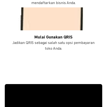
mendaftarkan bisnis Anda.
Mulai Gunakan QRIS
Jadikan QRIS sebagai salah satu opsi pembayaran
toko Anda.