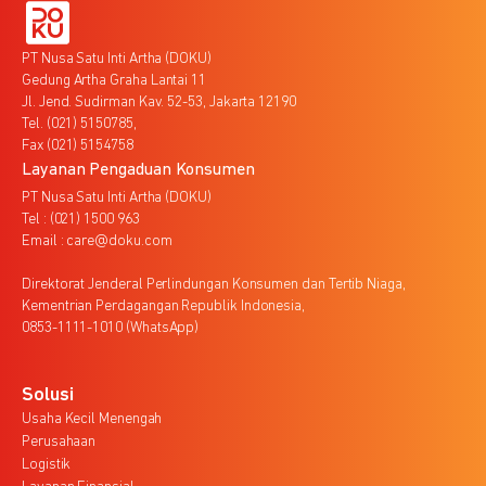
PT Nusa Satu Inti Artha (DOKU)
Gedung Artha Graha Lantai 11
Jl. Jend. Sudirman Kav. 52-53, Jakarta 12190
Tel. (021) 5150785,
Fax (021) 5154758
Layanan Pengaduan Konsumen
PT Nusa Satu Inti Artha (DOKU)
Tel : (021) 1500 963
Email : care@doku.com
Direktorat Jenderal Perlindungan Konsumen dan Tertib Niaga,
Kementrian Perdagangan Republik Indonesia,
0853-1111-1010 (WhatsApp)
Solusi
Usaha Kecil Menengah
Perusahaan
Logistik