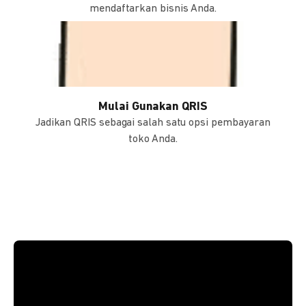
mendaftarkan bisnis Anda.
Mulai Gunakan QRIS
Jadikan QRIS sebagai salah satu opsi pembayaran
toko Anda.