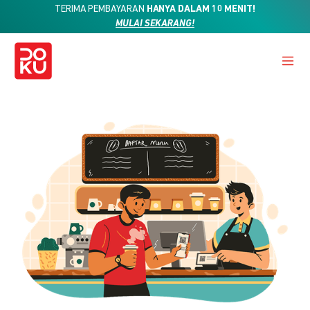
TERIMA PEMBAYARAN
HANYA DALAM 10 MENIT!
MULAI SEKARANG!