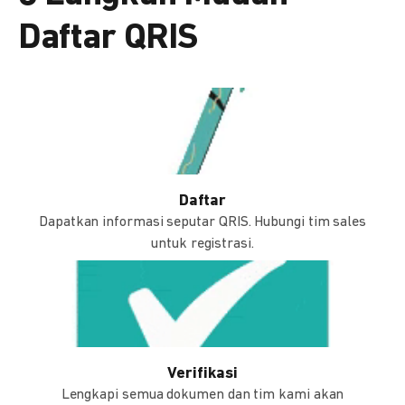
Daftar QRIS
Daftar
Dapatkan informasi seputar QRIS. Hubungi tim sales
untuk registrasi.
Verifikasi
Lengkapi semua dokumen dan tim kami akan