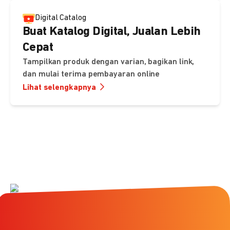
Digital Catalog
Buat Katalog Digital, Jualan Lebih
Cepat
Tampilkan produk dengan varian, bagikan link,
dan mulai terima pembayaran online
Lihat selengkapnya