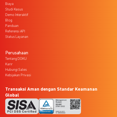
Biaya
Studi Kasus
Demo Interaktif
Blog
Panduan
Referensi API
Status Layanan
Perusahaan
Tentang DOKU
Karir
Hubungi Sales
Kebijakan Privasi
Transaksi Aman dengan Standar Keamanan
Global