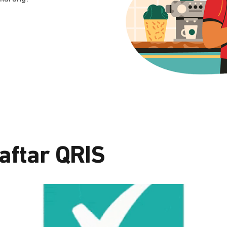
aftar QRIS