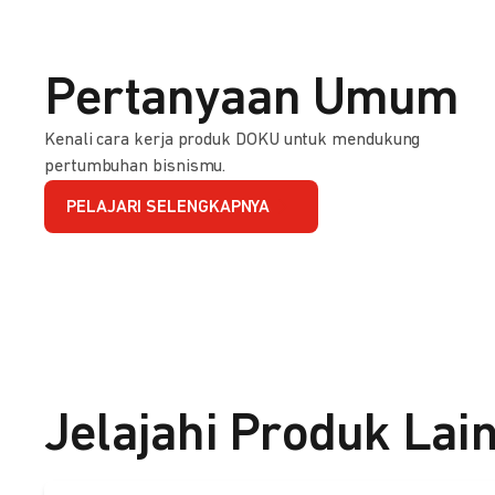
Pertanyaan Umum
Kenali cara kerja produk DOKU untuk mendukung
pertumbuhan bisnismu.
PELAJARI SELENGKAPNYA
Jelajahi Produk Lai