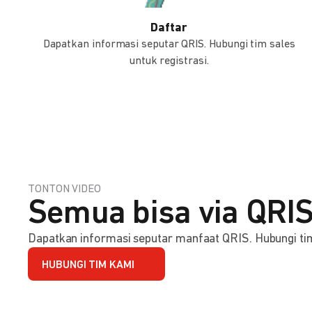
Daftar
Dapatkan informasi seputar QRIS. Hubungi tim sales
untuk registrasi.
TONTON VIDEO
Semua bisa via QRIS
Dapatkan informasi seputar manfaat QRIS. Hubungi tim 
HUBUNGI TIM KAMI