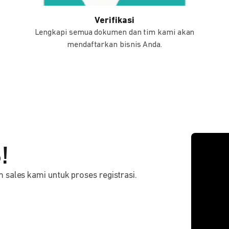
Verifikasi
Lengkapi semua dokumen dan tim kami akan
mendaftarkan bisnis Anda.
!
sales kami untuk proses registrasi.