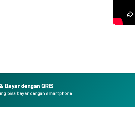
 & Bayar dengan QRIS
ung bisa bayar dengan smartphone