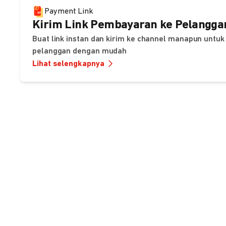
Payment Link
Kirim Link Pembayaran ke Pelangga
Buat link instan dan kirim ke channel manapun unt
pelanggan dengan mudah
Lihat selengkapnya