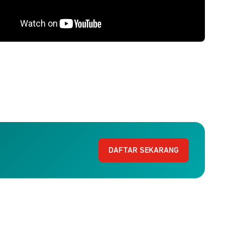
DAFTAR SEKARANG