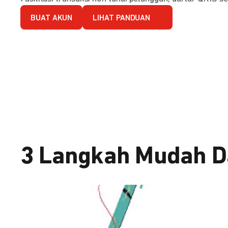
BUAT AKUN
LIHAT PANDUAN
3 Langkah Mudah D