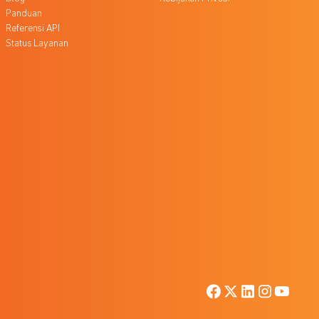
Panduan
Referensi API
Status Layanan