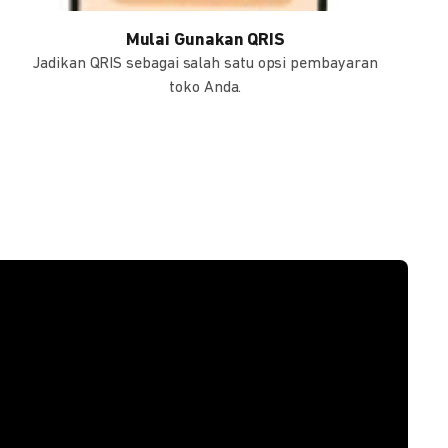
Mulai Gunakan QRIS
Jadikan QRIS sebagai salah satu opsi pembayaran
toko Anda.