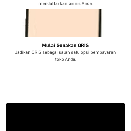
mendaftarkan bisnis Anda.
Mulai Gunakan QRIS
Jadikan QRIS sebagai salah satu opsi pembayaran
toko Anda.