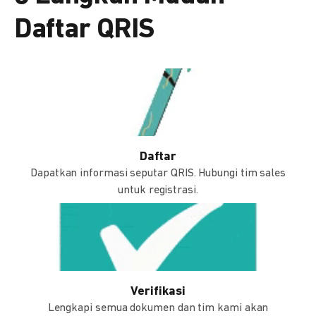
Daftar QRIS
Daftar
Dapatkan informasi seputar QRIS. Hubungi tim sales
untuk registrasi.
Verifikasi
Lengkapi semua dokumen dan tim kami akan