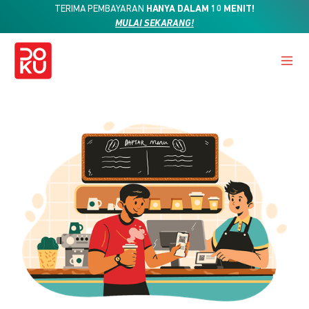
TERIMA PEMBAYARAN
HANYA DALAM 10 MENIT!
MULAI SEKARANG!