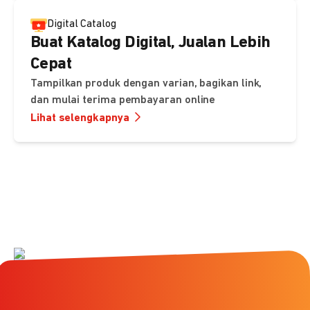
Digital Catalog
Buat Katalog Digital, Jualan Lebih
Cepat
Tampilkan produk dengan varian, bagikan link,
dan mulai terima pembayaran online
Lihat selengkapnya