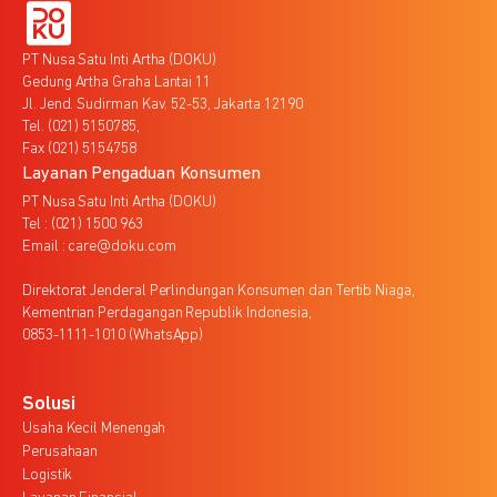
PT Nusa Satu Inti Artha (DOKU)
Gedung Artha Graha Lantai 11
Jl. Jend. Sudirman Kav. 52-53, Jakarta 12190
Tel. (021) 5150785,
Fax (021) 5154758
Layanan Pengaduan Konsumen
PT Nusa Satu Inti Artha (DOKU)
Tel : (021) 1500 963
Email : care@doku.com
Direktorat Jenderal Perlindungan Konsumen dan Tertib Niaga,
Kementrian Perdagangan Republik Indonesia,
0853-1111-1010 (WhatsApp)
Solusi
Usaha Kecil Menengah
Perusahaan
Logistik