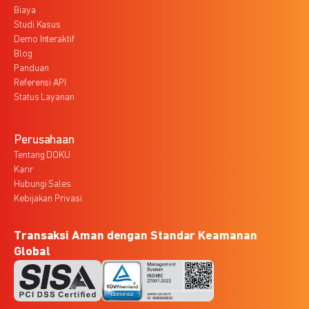
Biaya
Studi Kasus
Demo Interaktif
Blog
Panduan
Referensi API
Status Layanan
Perusahaan
Tentang DOKU
Karir
Hubungi Sales
Kebijakan Privasi
Transaksi Aman dengan Standar Keamanan
Global