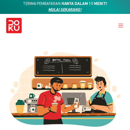
TERIMA PEMBAYARAN
HANYA DALAM 10 MENIT!
MULAI SEKARANG!