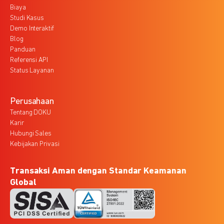
Biaya
Studi Kasus
Demo Interaktif
Blog
Panduan
Referensi API
Status Layanan
Perusahaan
Tentang DOKU
Karir
Hubungi Sales
Kebijakan Privasi
Transaksi Aman dengan Standar Keamanan
Global