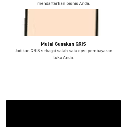
mendaftarkan bisnis Anda.
Mulai Gunakan QRIS
Jadikan QRIS sebagai salah satu opsi pembayaran
toko Anda.