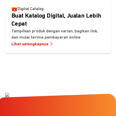
Digital Catalog
Buat Katalog Digital, Jualan Lebih
Cepat
Tampilkan produk dengan varian, bagikan link,
dan mulai terima pembayaran online
Lihat selengkapnya