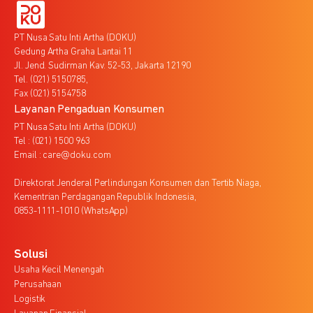
PT Nusa Satu Inti Artha (DOKU)
Gedung Artha Graha Lantai 11
Jl. Jend. Sudirman Kav. 52-53, Jakarta 12190
Tel. (021) 5150785,
Fax (021) 5154758
Layanan Pengaduan Konsumen
PT Nusa Satu Inti Artha (DOKU)
Tel : (021) 1500 963
Email : care@doku.com
Direktorat Jenderal Perlindungan Konsumen dan Tertib Niaga,
Kementrian Perdagangan Republik Indonesia,
0853-1111-1010 (WhatsApp)
Solusi
Usaha Kecil Menengah
Perusahaan
Logistik