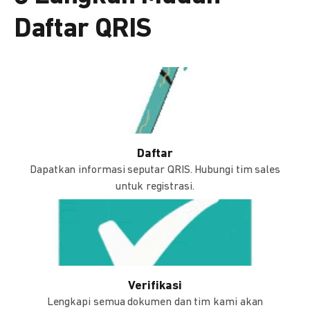
Daftar QRIS
Daftar
Dapatkan informasi seputar QRIS. Hubungi tim sales
untuk registrasi.
Verifikasi
Lengkapi semua dokumen dan tim kami akan