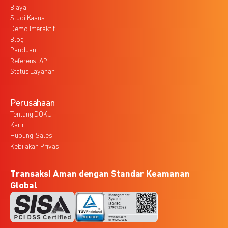
Biaya
Studi Kasus
Demo Interaktif
Blog
Panduan
Referensi API
Status Layanan
Perusahaan
Tentang DOKU
Karir
Hubungi Sales
Kebijakan Privasi
Transaksi Aman dengan Standar Keamanan
Global