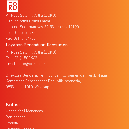
PT Nusa Satu Inti Artha (DOKU)
Gedung Artha Graha Lantai 11
Jl. Jend. Sudirman Kav. 52-53, Jakarta 12190
Tel. (021) 5150785,
Fax (021) 5154758
Layanan Pengaduan Konsumen
PT Nusa Satu Inti Artha (DOKU)
Tel : (021) 1500 963
Email : care@doku.com
Direktorat Jenderal Perlindungan Konsumen dan Tertib Niaga,
Kementrian Perdagangan Republik Indonesia,
0853-1111-1010 (WhatsApp)
Solusi
Usaha Kecil Menengah
Perusahaan
Logistik