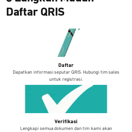
Daftar QRIS
Daftar
Dapatkan informasi seputar QRIS. Hubungi tim sales
untuk registrasi.
Verifikasi
Lengkapi semua dokumen dan tim kami akan