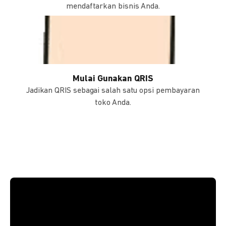
mendaftarkan bisnis Anda.
Mulai Gunakan QRIS
Jadikan QRIS sebagai salah satu opsi pembayaran
toko Anda.