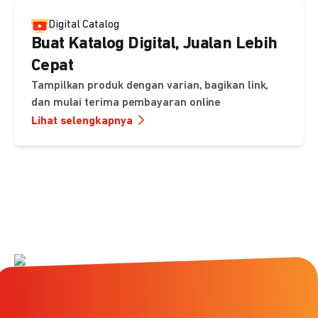
Digital Catalog
Buat Katalog Digital, Jualan Lebih
Cepat
Tampilkan produk dengan varian, bagikan link,
dan mulai terima pembayaran online
Lihat selengkapnya