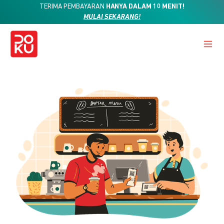
TERIMA PEMBAYARAN
HANYA DALAM 10 MENIT!
MULAI SEKARANG!