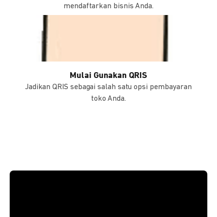
mendaftarkan bisnis Anda.
Mulai Gunakan QRIS
Jadikan QRIS sebagai salah satu opsi pembayaran
toko Anda.