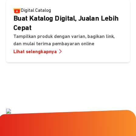
Digital Catalog
Buat Katalog Digital, Jualan Lebih
Cepat
Tampilkan produk dengan varian, bagikan link,
dan mulai terima pembayaran online
Lihat selengkapnya