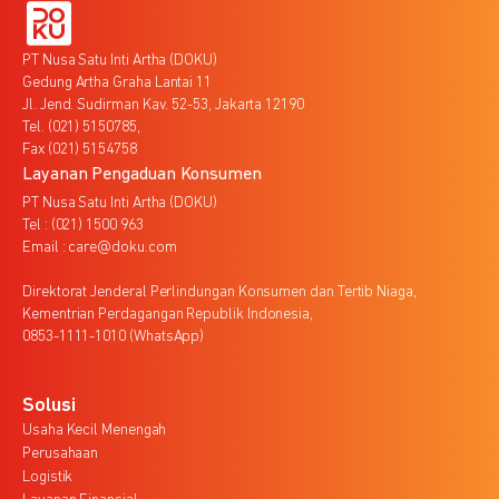
PT Nusa Satu Inti Artha (DOKU)
Gedung Artha Graha Lantai 11
Jl. Jend. Sudirman Kav. 52-53, Jakarta 12190
Tel. (021) 5150785,
Fax (021) 5154758
Layanan Pengaduan Konsumen
PT Nusa Satu Inti Artha (DOKU)
Tel : (021) 1500 963
Email : care@doku.com
Direktorat Jenderal Perlindungan Konsumen dan Tertib Niaga,
Kementrian Perdagangan Republik Indonesia,
0853-1111-1010 (WhatsApp)
Solusi
Usaha Kecil Menengah
Perusahaan
Logistik