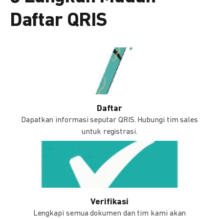
Daftar QRIS
Daftar
Dapatkan informasi seputar QRIS. Hubungi tim sales
untuk registrasi.
Verifikasi
Lengkapi semua dokumen dan tim kami akan