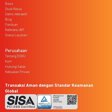
Biaya
Studi Kasus
Demo Interaktif
Blog
Panduan
Referensi API
Status Layanan
Perusahaan
Tentang DOKU
Karir
Hubungi Sales
Kebijakan Privasi
Transaksi Aman dengan Standar Keamanan
Global