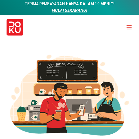
TERIMA PEMBAYARAN
HANYA DALAM 10 MENIT!
MULAI SEKARANG!