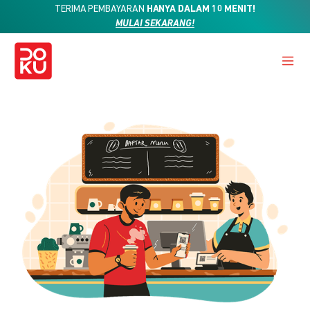
TERIMA PEMBAYARAN
HANYA DALAM 10 MENIT!
MULAI SEKARANG!