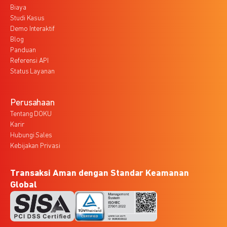
Biaya
Studi Kasus
Demo Interaktif
Blog
Panduan
Referensi API
Status Layanan
Perusahaan
Tentang DOKU
Karir
Hubungi Sales
Kebijakan Privasi
Transaksi Aman dengan Standar Keamanan
Global