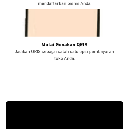
mendaftarkan bisnis Anda.
Mulai Gunakan QRIS
Jadikan QRIS sebagai salah satu opsi pembayaran
toko Anda.