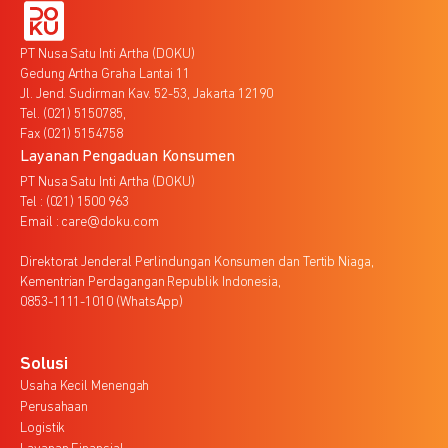
PT Nusa Satu Inti Artha (DOKU)
Gedung Artha Graha Lantai 11
Jl. Jend. Sudirman Kav. 52-53, Jakarta 12190
Tel. (021) 5150785,
Fax (021) 5154758
Layanan Pengaduan Konsumen
PT Nusa Satu Inti Artha (DOKU)
Tel : (021) 1500 963
Email : care@doku.com
Direktorat Jenderal Perlindungan Konsumen dan Tertib Niaga,
Kementrian Perdagangan Republik Indonesia,
0853-1111-1010 (WhatsApp)
Solusi
Usaha Kecil Menengah
Perusahaan
Logistik