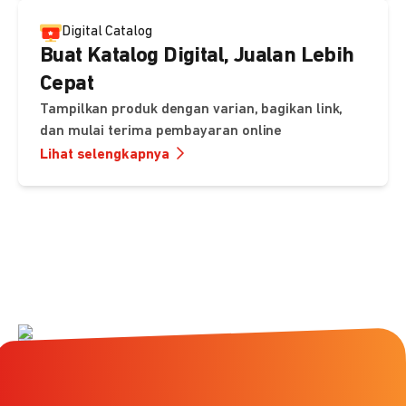
Digital Catalog
Buat Katalog Digital, Jualan Lebih
Cepat
Tampilkan produk dengan varian, bagikan link,
dan mulai terima pembayaran online
Lihat selengkapnya