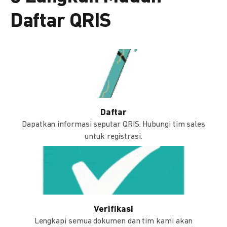
Daftar QRIS
Daftar
Dapatkan informasi seputar QRIS. Hubungi tim sales
untuk registrasi.
Verifikasi
Lengkapi semua dokumen dan tim kami akan