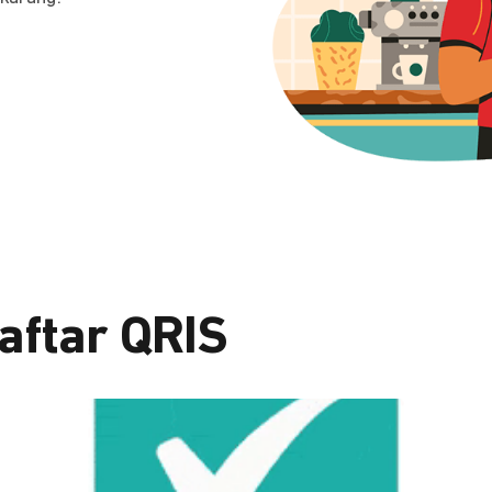
aftar QRIS