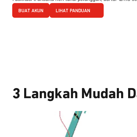
BUAT AKUN
LIHAT PANDUAN
3 Langkah Mudah D