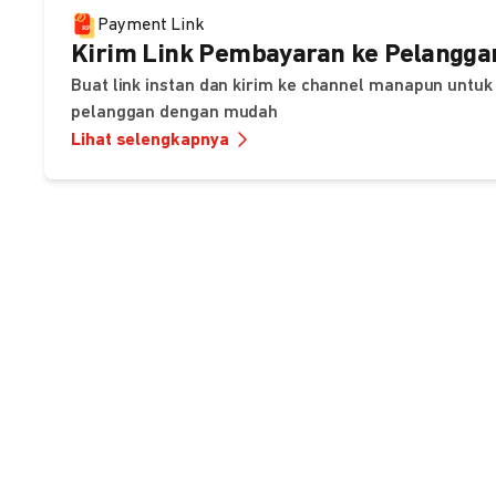
Payment Link
Kirim Link Pembayaran ke Pelangga
Buat link instan dan kirim ke channel manapun unt
pelanggan dengan mudah
Lihat selengkapnya