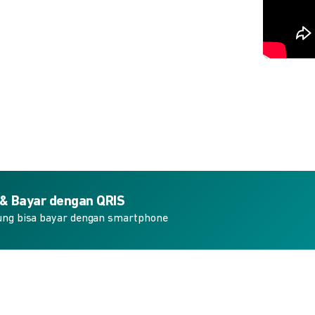
 & Bayar dengan QRIS
ung bisa bayar dengan smartphone