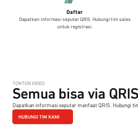
Daftar
Dapatkan informasi seputar QRIS. Hubungi tim sales
untuk registrasi.
TONTON VIDEO
Semua bisa via QRIS
Dapatkan informasi seputar manfaat QRIS. Hubungi tim 
HUBUNGI TIM KAMI