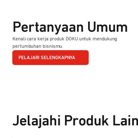
Pertanyaan Umum
Kenali cara kerja produk DOKU untuk mendukung
pertumbuhan bisnismu.
PELAJARI SELENGKAPNYA
Jelajahi Produk Lai