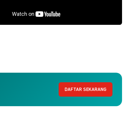
DAFTAR SEKARANG