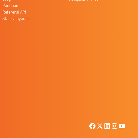
Panduan
Referensi API
Status Layanan