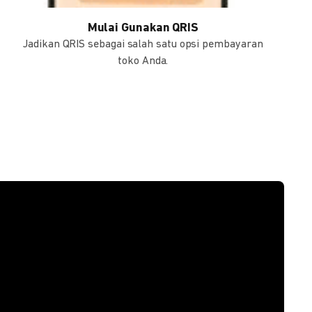
Mulai Gunakan QRIS
Jadikan QRIS sebagai salah satu opsi pembayaran
toko Anda.