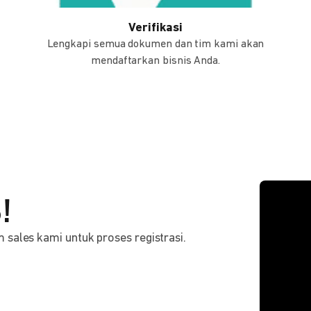
Verifikasi
Lengkapi semua dokumen dan tim kami akan
mendaftarkan bisnis Anda.
!
sales kami untuk proses registrasi.