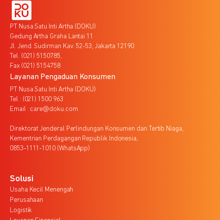
PT Nusa Satu Inti Artha (DOKU)
Gedung Artha Graha Lantai 11
Jl. Jend. Sudirman Kav. 52-53, Jakarta 12190
Tel. (021) 5150785,
Fax (021) 5154758
Layanan Pengaduan Konsumen
PT Nusa Satu Inti Artha (DOKU)
Tel : (021) 1500 963
Email : care@doku.com
Direktorat Jenderal Perlindungan Konsumen dan Tertib Niaga,
Kementrian Perdagangan Republik Indonesia,
0853-1111-1010 (WhatsApp)
Solusi
Usaha Kecil Menengah
Perusahaan
Logistik