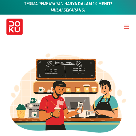
TERIMA PEMBAYARAN
HANYA DALAM 10 MENIT!
MULAI SEKARANG!