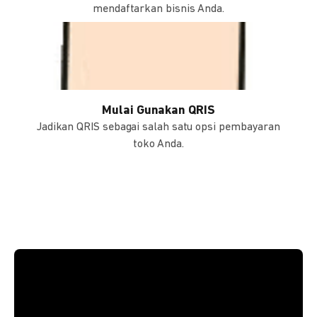
mendaftarkan bisnis Anda.
Mulai Gunakan QRIS
Jadikan QRIS sebagai salah satu opsi pembayaran
toko Anda.