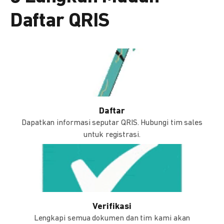
Daftar QRIS
Daftar
Dapatkan informasi seputar QRIS. Hubungi tim sales
untuk registrasi.
Verifikasi
Lengkapi semua dokumen dan tim kami akan