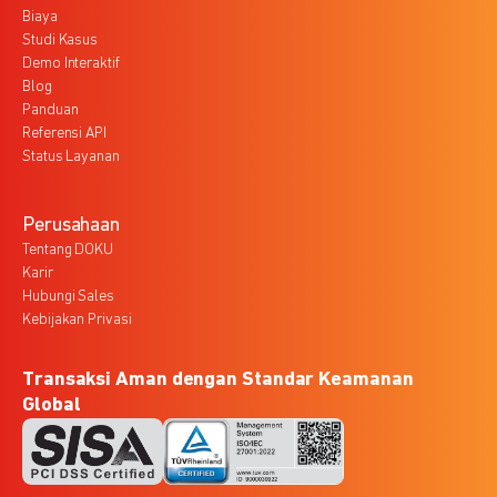
Biaya
Studi Kasus
Demo Interaktif
Blog
Panduan
Referensi API
Status Layanan
Perusahaan
Tentang DOKU
Karir
Hubungi Sales
Kebijakan Privasi
Transaksi Aman dengan Standar Keamanan
Global