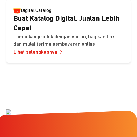
Digital Catalog
Buat Katalog Digital, Jualan Lebih
Cepat
Tampilkan produk dengan varian, bagikan link,
dan mulai terima pembayaran online
Lihat selengkapnya