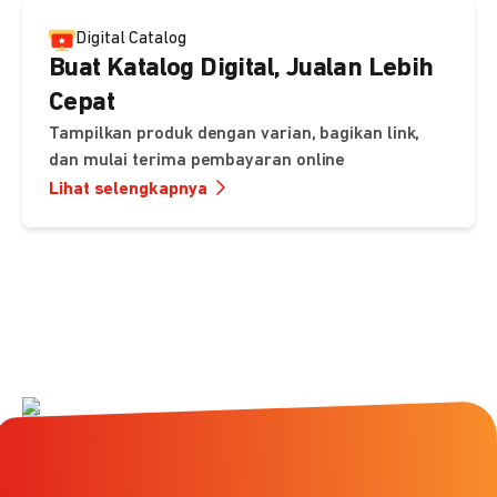
Digital Catalog
Buat Katalog Digital, Jualan Lebih
Cepat
Tampilkan produk dengan varian, bagikan link,
dan mulai terima pembayaran online
Lihat selengkapnya