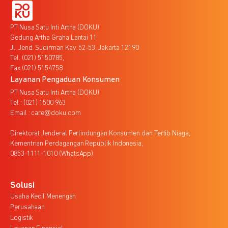
PT Nusa Satu Inti Artha (DOKU)
Gedung Artha Graha Lantai 11
Jl. Jend. Sudirman Kav. 52-53, Jakarta 12190
Tel. (021) 5150785,
Fax (021) 5154758
Layanan Pengaduan Konsumen
PT Nusa Satu Inti Artha (DOKU)
Tel : (021) 1500 963
Email : care@doku.com
Direktorat Jenderal Perlindungan Konsumen dan Tertib Niaga,
Kementrian Perdagangan Republik Indonesia,
0853-1111-1010 (WhatsApp)
Solusi
Usaha Kecil Menengah
Perusahaan
Logistik