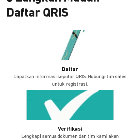
Daftar QRIS
Daftar
Dapatkan informasi seputar QRIS. Hubungi tim sales
untuk registrasi.
Verifikasi
Lengkapi semua dokumen dan tim kami akan