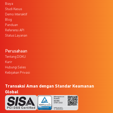
Biaya
Studi Kasus
Demo Interaktif
Blog
Panduan
Referensi API
Status Layanan
Perusahaan
Tentang DOKU
Karir
Hubungi Sales
Kebijakan Privasi
Transaksi Aman dengan Standar Keamanan
Global