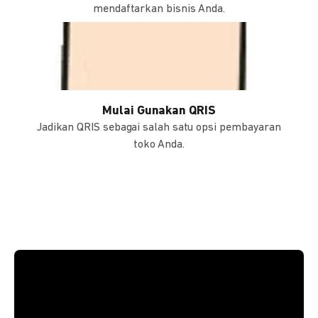
mendaftarkan bisnis Anda.
Mulai Gunakan QRIS
Jadikan QRIS sebagai salah satu opsi pembayaran
toko Anda.