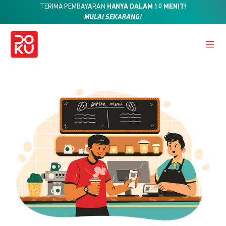
TERIMA PEMBAYARAN
HANYA DALAM 10 MENIT!
MULAI SEKARANG!